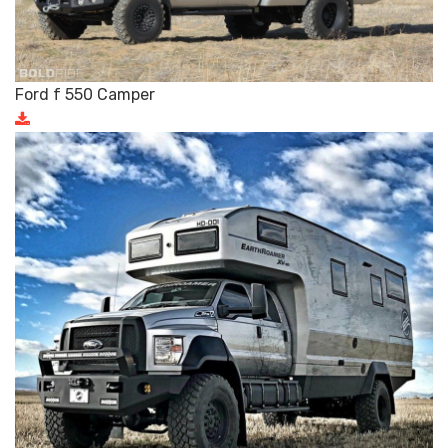
Ford f 550 Camper