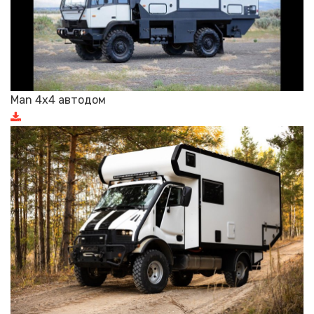
Man 4x4 автодом