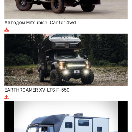
Автодом Mitsubishi Canter 4wd
EARTHROAMER XV-LTS F-550