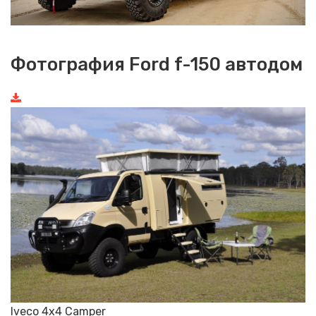
Фотография Ford f-150 автодом
Iveco 4x4 Camper