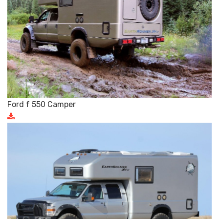
Ford f 550 Camper