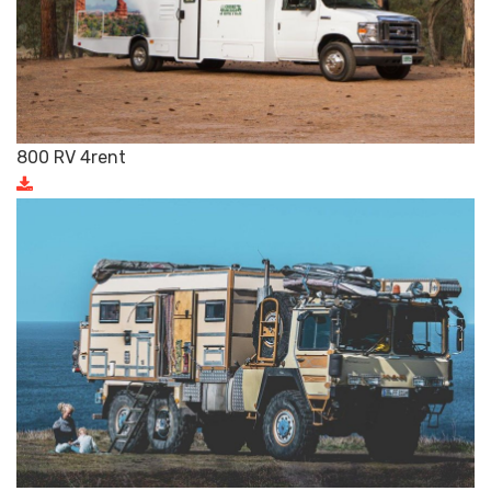
800 RV 4rent