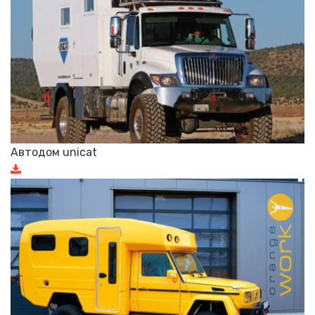
Автодом unicat