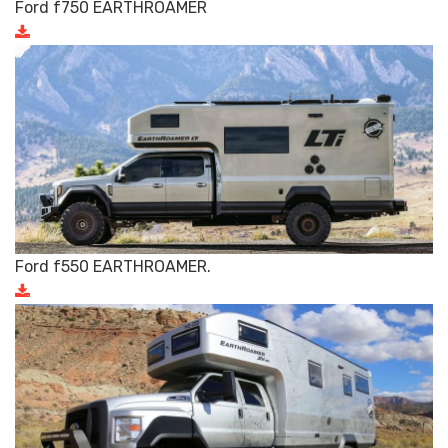
Ford f750 EARTHROAMER
Ford f550 EARTHROAMER.