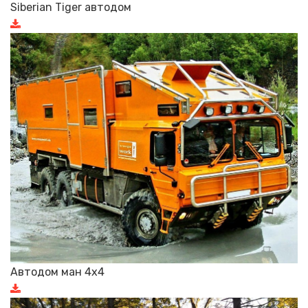
Siberian Tiger автодом
Автодом ман 4х4