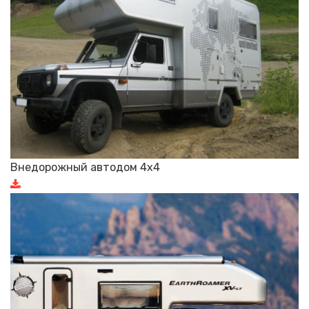
Внедорожный автодом 4х4