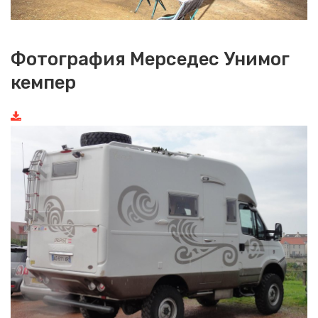
Фотография Мерседес Унимог
кемпер