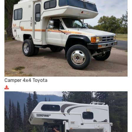
Camper 4x4 Toyota