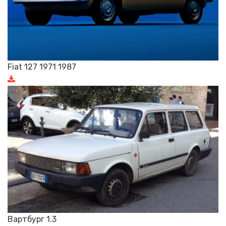
Fiat 127 1971 1987
Вартбург 1.3