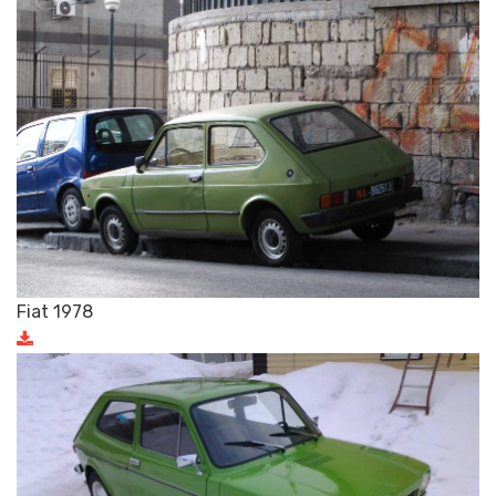
Fiat 1978