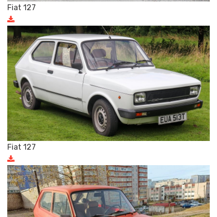
Fiat 127
Fiat 127