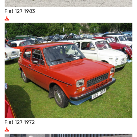
Fiat 127 1983
Fiat 127 1972