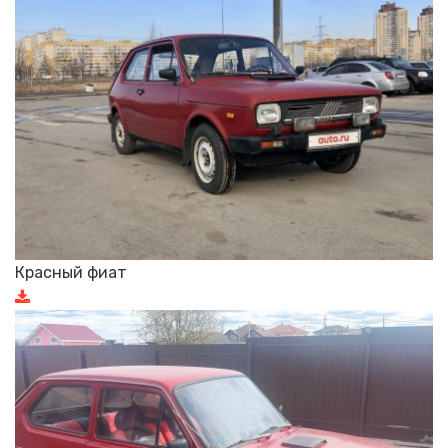
Красный фиат