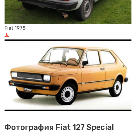
Fiat 1978
Фотография Fiat 127 Special