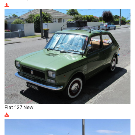
Fiat 127 New