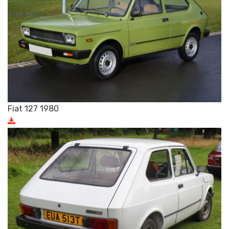
Fiat 127 1980