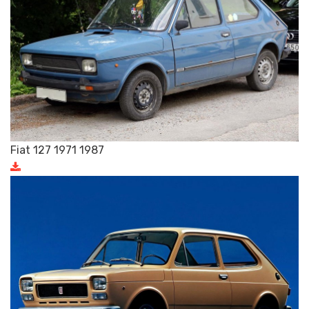
Fiat 127 1971 1987