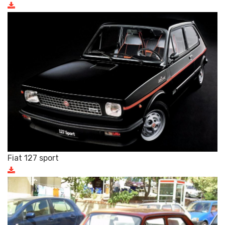
Fiat 127 sport