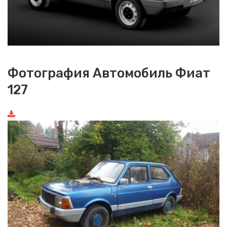
Фотография Автомобиль Фиат
127