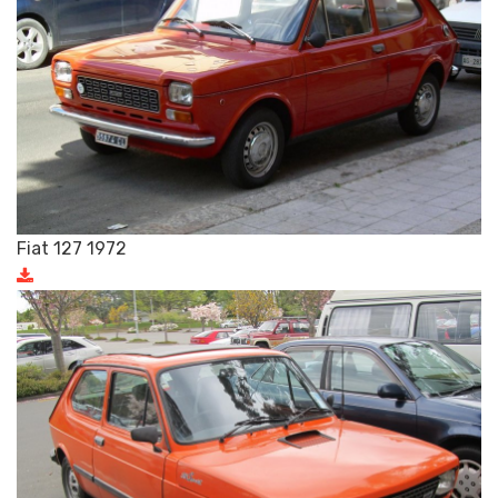
Fiat 127 1972