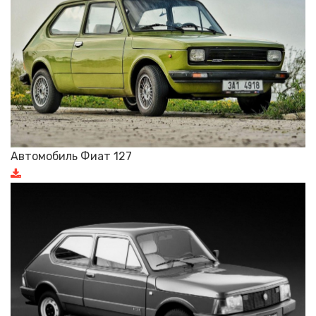
Автомобиль Фиат 127