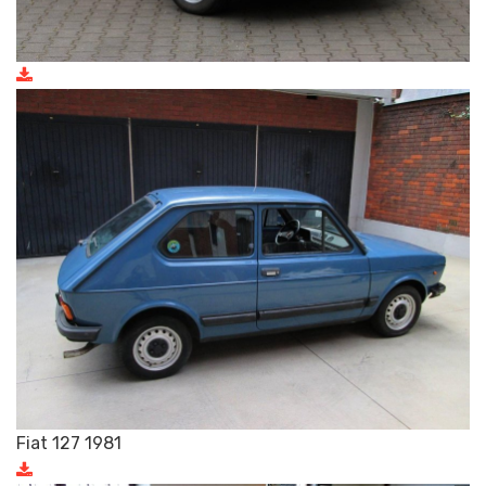
Fiat 127 1981