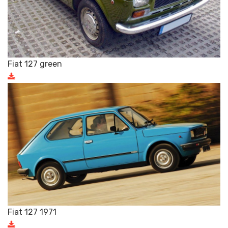
Fiat 127 green
Fiat 127 1971