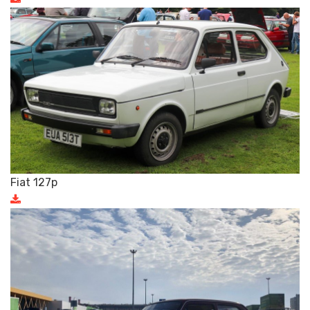
Fiat 127p