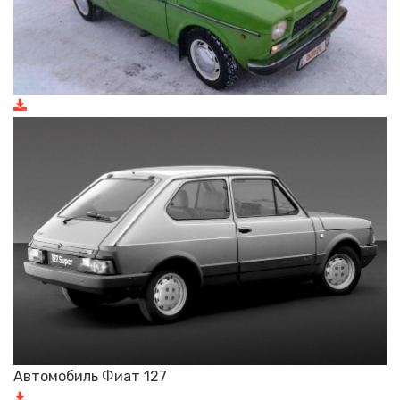
Автомобиль Фиат 127