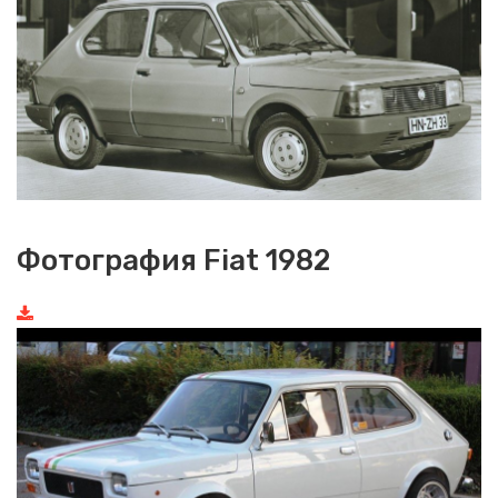
Фотография Fiat 1982