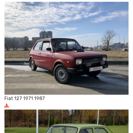
Fiat 127 1971 1987