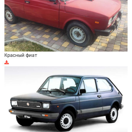
Красный фиат