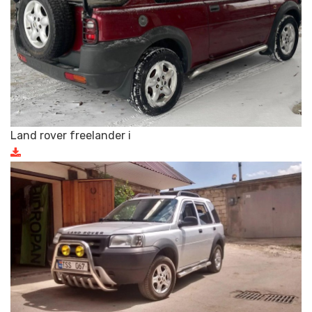
Land rover freelander i