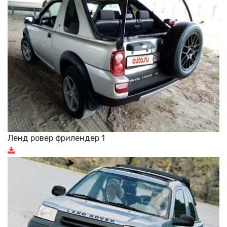
Ленд ровер фрилендер 1