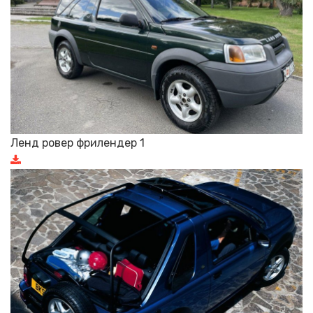
Ленд ровер фрилендер 1