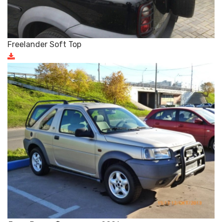
Freelander Soft Top