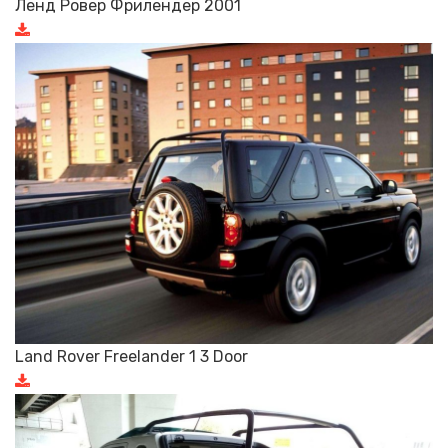
Ленд Ровер Фрилендер 2001
Land Rover Freelander 1 3 Door