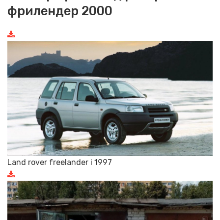
фрилендер 2000
Land rover freelander i 1997