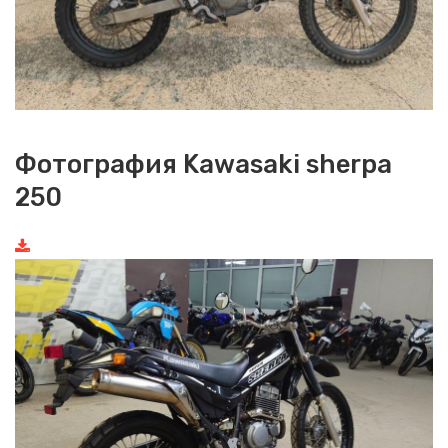
Фотография Kawasaki sherpa
250