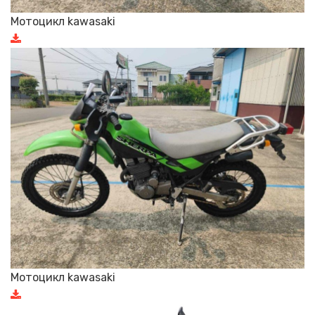
Мотоцикл kawasaki
Мотоцикл kawasaki