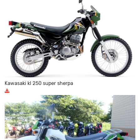
Kawasaki kl 250 super sherpa