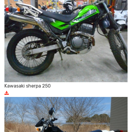
Kawasaki sherpa 250