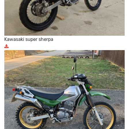
Kawasaki super sherpa