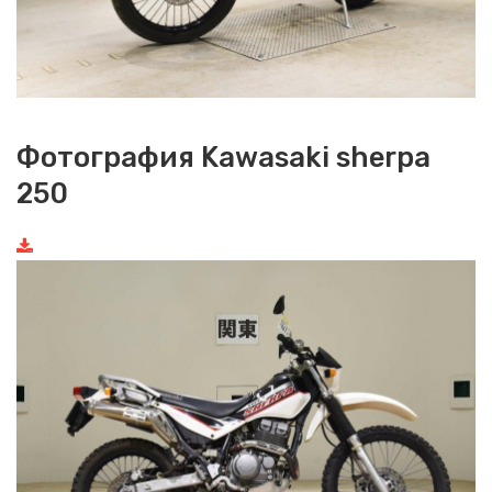
Фотография Kawasaki sherpa
250