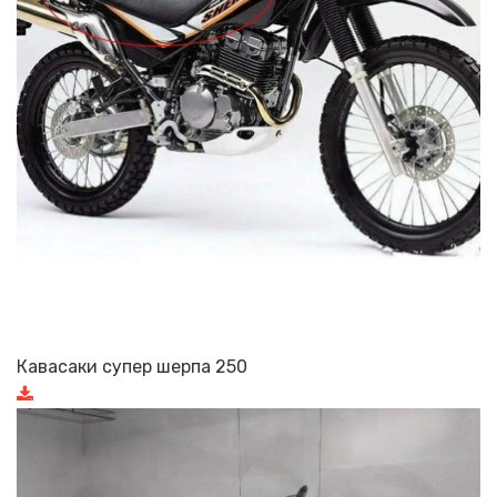
Кавасаки супер шерпа 250