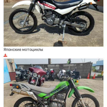
Японские мотоциклы