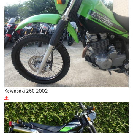
Kawasaki 250 2002