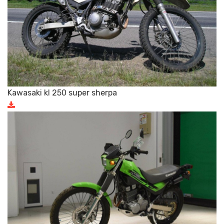
Kawasaki kl 250 super sherpa