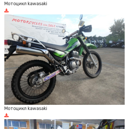
Мотоцикл kawasaki
Мотоцикл kawasaki