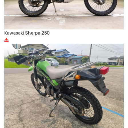
Kawasaki Sherpa 250