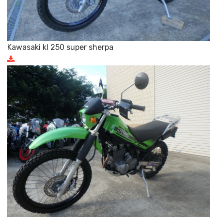
Kawasaki kl 250 super sherpa