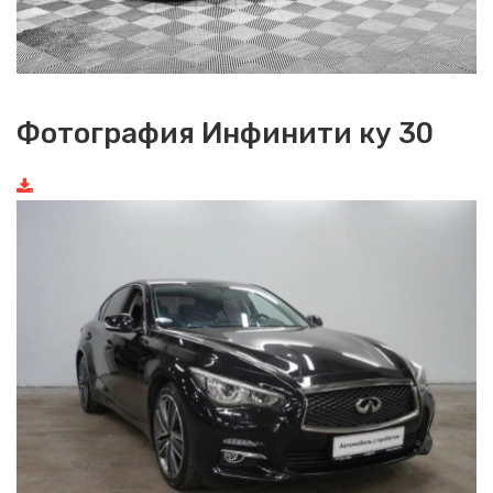
Фотография Инфинити ку 30