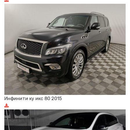
Инфинити ку икс 80 2015