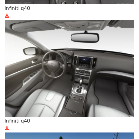
Infiniti q40
Infiniti q40