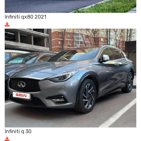
Infiniti qx80 2021
Infiniti q 30