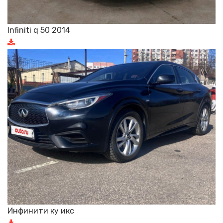
Infiniti q 50 2014
Инфинити ку икс