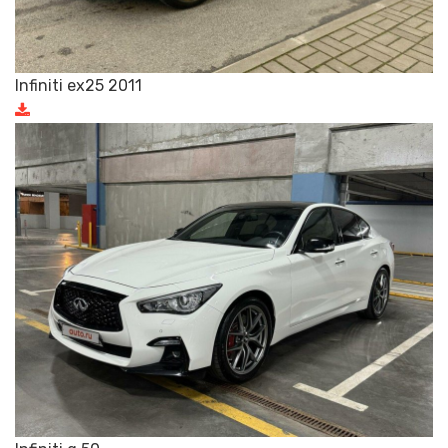
Infiniti ex25 2011