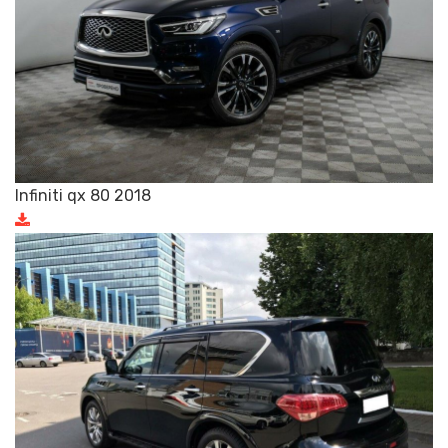
Infiniti qx 80 2018