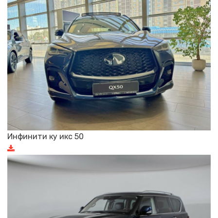
Инфинити ку икс 50