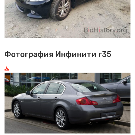
Фотография Инфинити г35