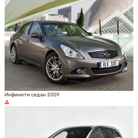
Инфинити седан 2009