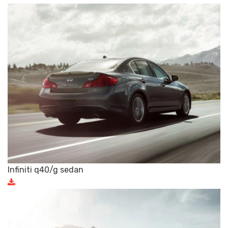
Infiniti q40/g sedan