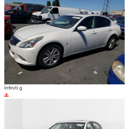
Infiniti g