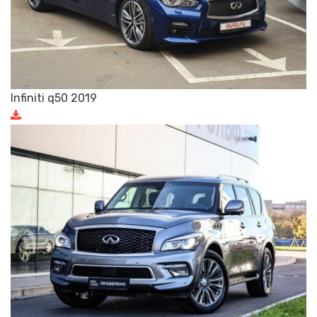
Infiniti q50 2019