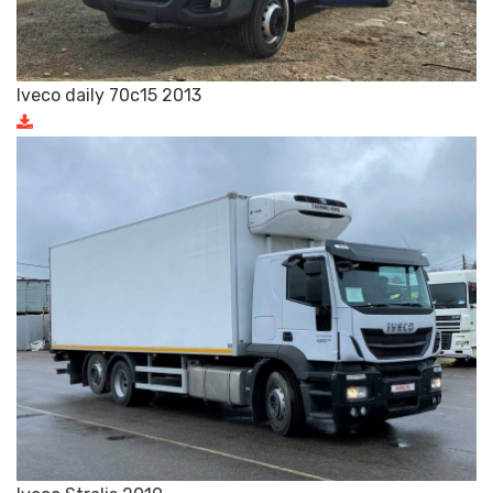
Iveco daily 70c15 2013