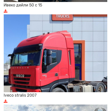
Ивеко дейли 50 с 15
Iveco stralis 2007