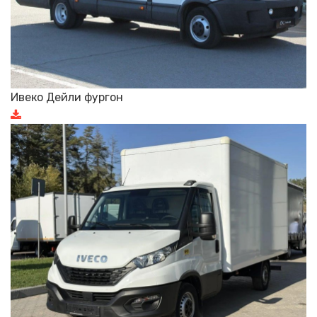
Ивеко Дейли фургон