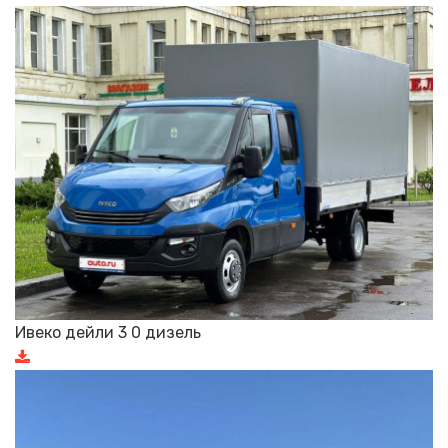
Ивеко дейли 3 0 дизель