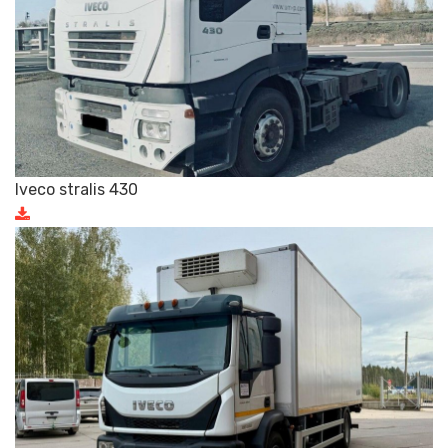
Iveco stralis 430