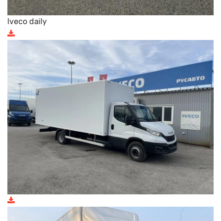
Iveco daily