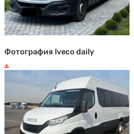
Фотография Iveco daily