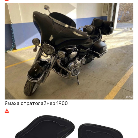
Ямаха стратолайнер 1900