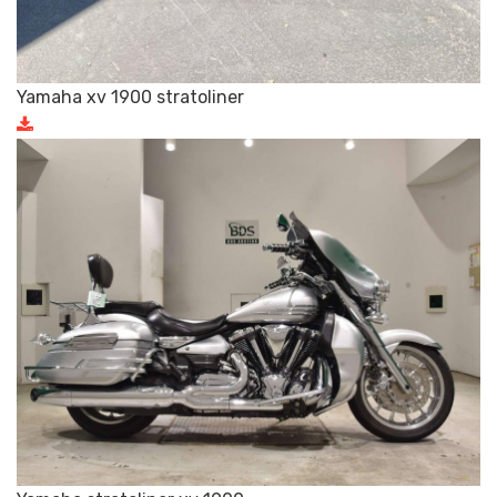
Yamaha xv 1900 stratoliner