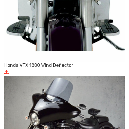
Honda VTX 1800 Wind Deflector