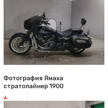
Фотография Ямаха
стратолайнер 1900