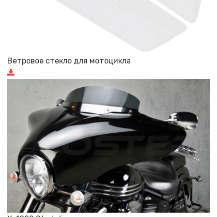
Ветровое стекло для мотоцикла