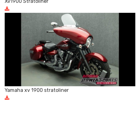
Xv1900 Stratoliner
Yamaha xv 1900 stratoliner