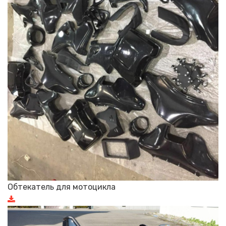
Обтекатель для мотоцикла