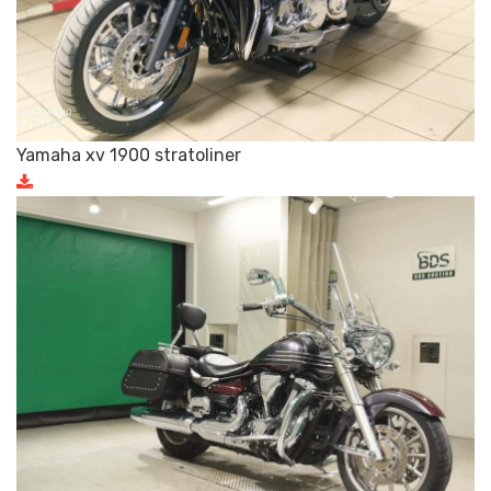
Yamaha xv 1900 stratoliner