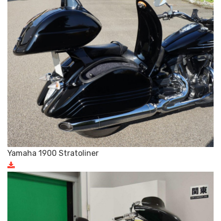
Yamaha 1900 Stratoliner