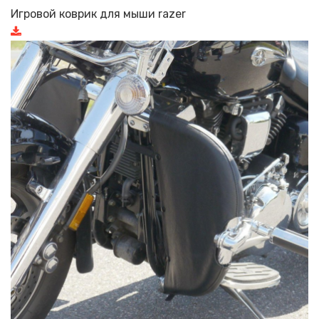
Игровой коврик для мыши razer