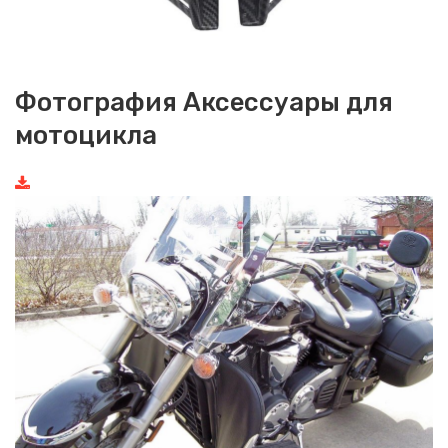
Фотография Аксессуары для
мотоцикла