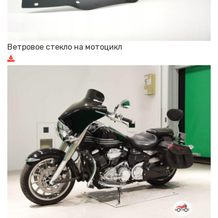
Ветровое стекло на мотоцикл