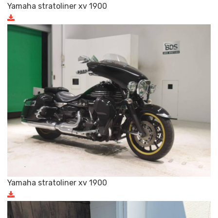
Yamaha stratoliner xv 1900
Yamaha stratoliner xv 1900