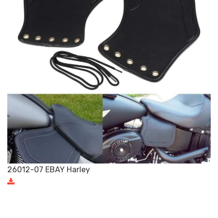
26012-07 EBAY Harley