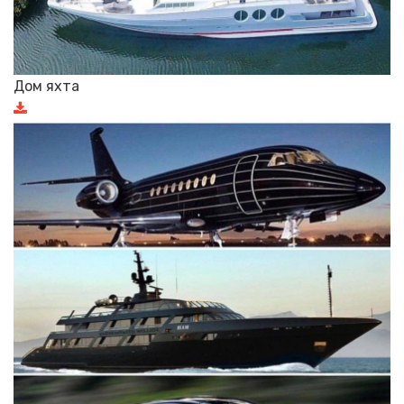
Дом яхта