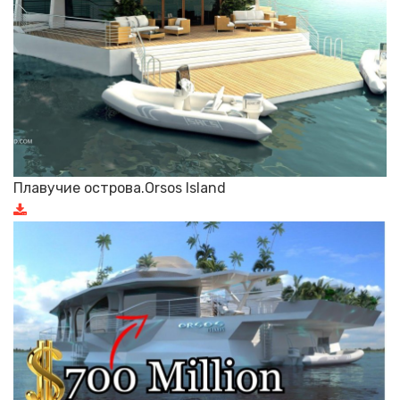
Плавучие острова.Orsos Island