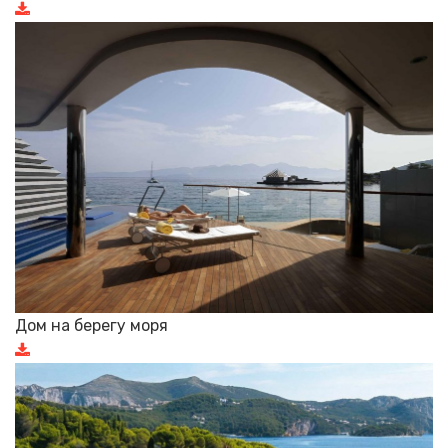
Дом на берегу моря