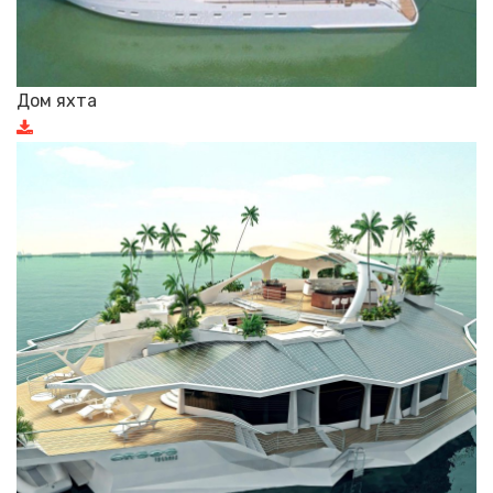
Дом яхта