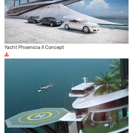
Yacht Phoenicia II Concept