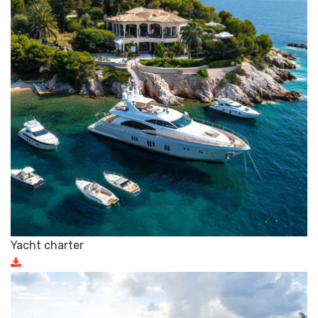
Yacht charter