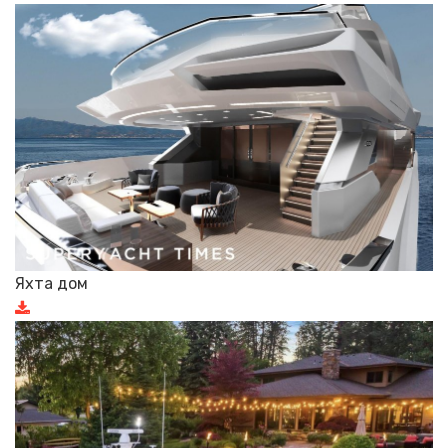
Яхта дом