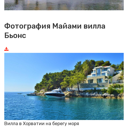
Фотография Майами вилла
Бьонс
Вилла в Хорватии на берегу моря