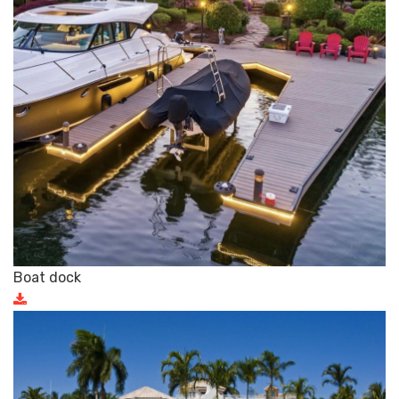
Boat dock