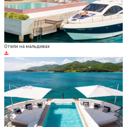
Отели на мальдивах