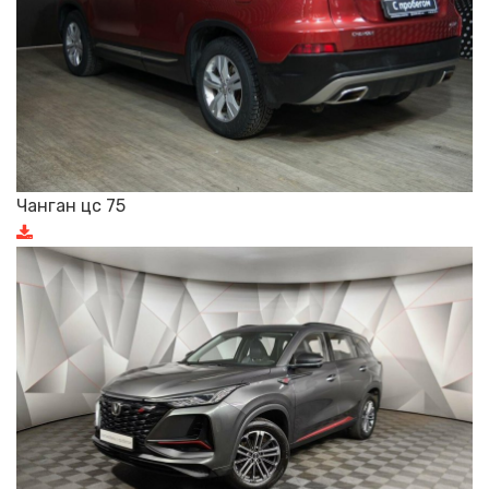
Чанган цс 75