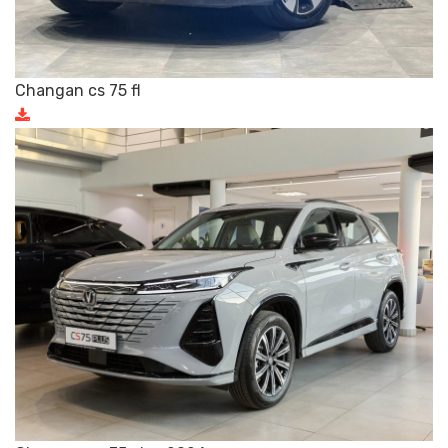
Changan cs 75 fl