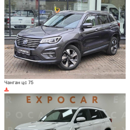
Чанган цс 75