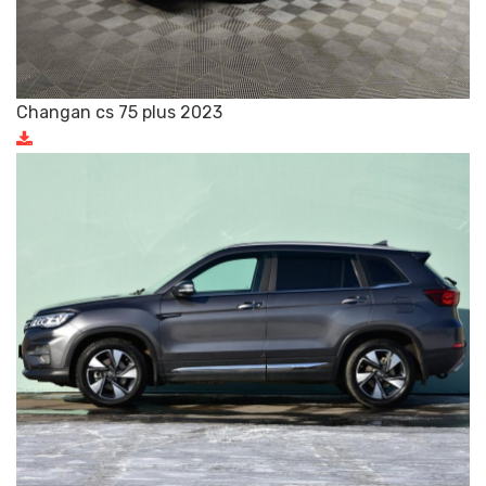
Changan cs 75 plus 2023