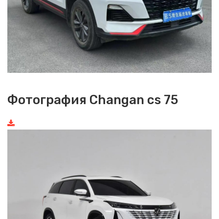
Фотография Changan cs 75