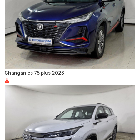
Changan cs 75 plus 2023