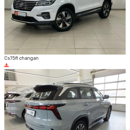
Cs75fl changan