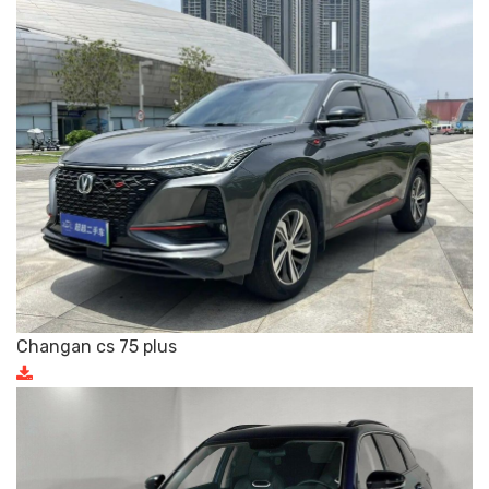
Changan cs 75 plus