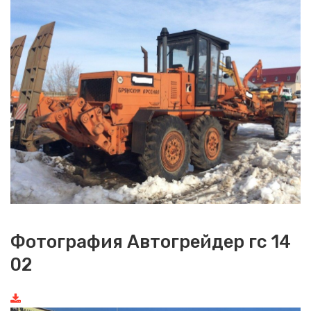
Фотография Автогрейдер гс 14
02