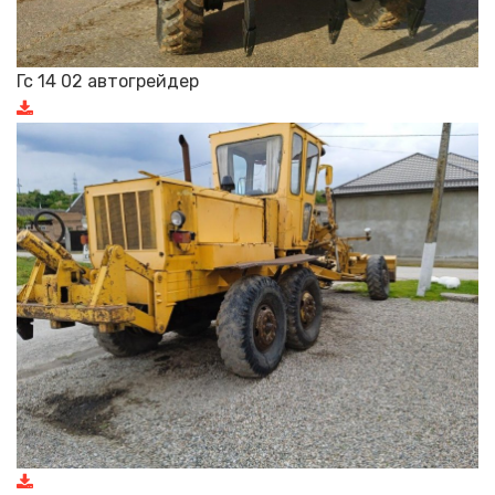
Гс 14 02 автогрейдер