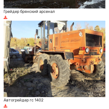
Грейдер брянский арсенал
Автогрейдер гс 1402