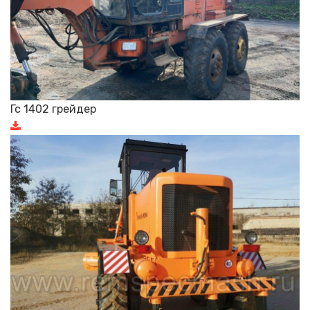
Гс 1402 грейдер