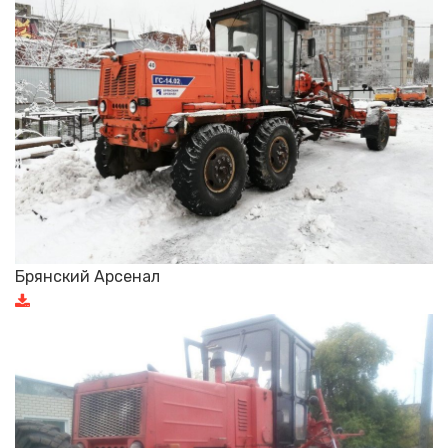
Брянский Арсенал