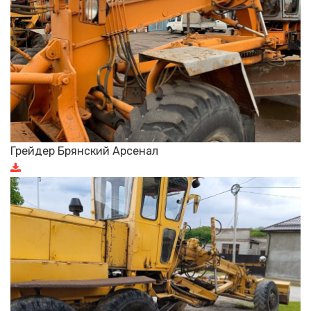
Грейдер Брянский Арсенал