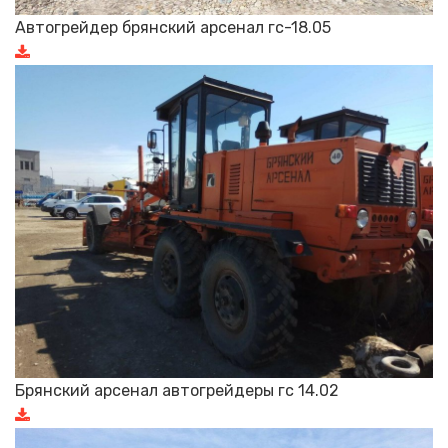
Автогрейдер брянский арсенал гс-18.05
Брянский арсенал автогрейдеры гс 14.02