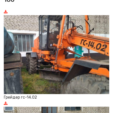
Грейдер гс-14.02