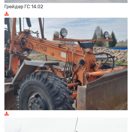
Грейдер ГС 14.02