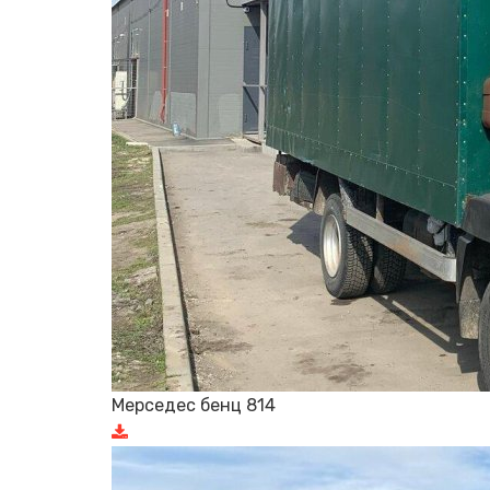
Мерседес бенц 814