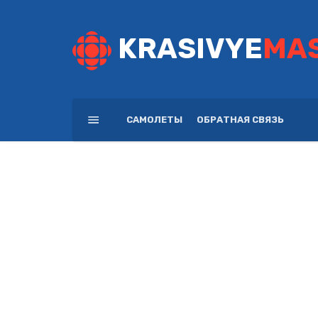
KRASIVYE
MA
САМОЛЕТЫ
ОБРАТНАЯ СВЯЗЬ