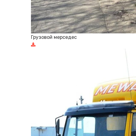
Грузовой мерседес