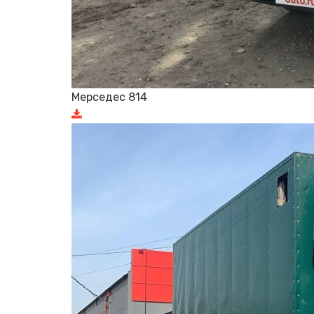
Мерседес 814