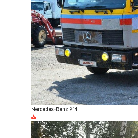
Mercedes-Benz 914