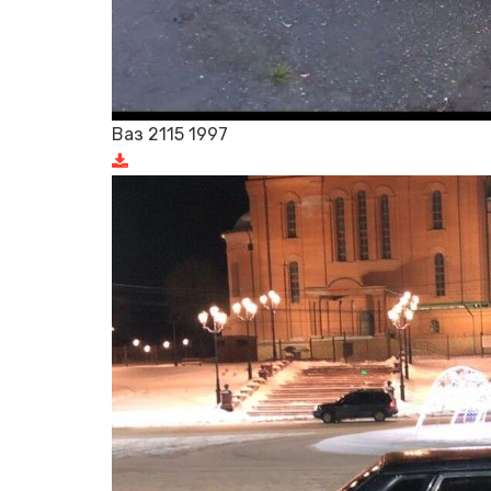
Ваз 2115 1997