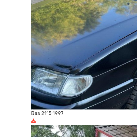
Ваз 2115 1997