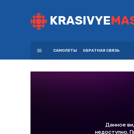
KRASIVYE
MA
САМОЛЕТЫ
ОБРАТНАЯ СВЯЗЬ