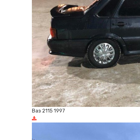
Ваз 2115 1997