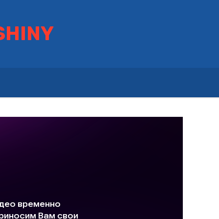
SHINY