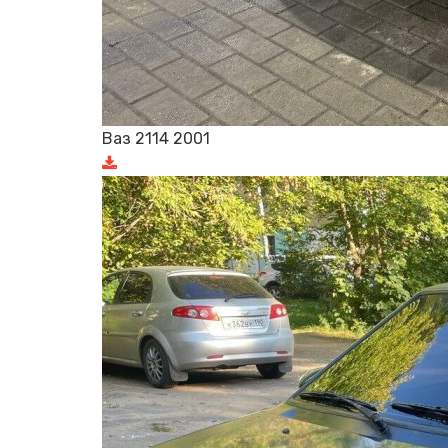
Ваз 2114 2001