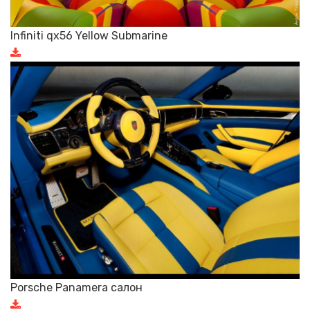
Infiniti qx56 Yellow Submarine
Porsche Panamera салон