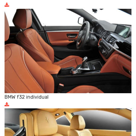
BMW f32 individual