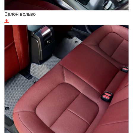
Салон вольво