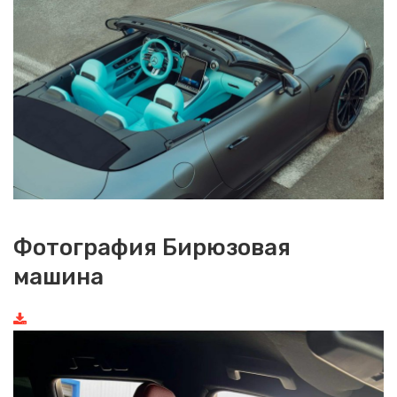
Фотография Бирюзовая
машина