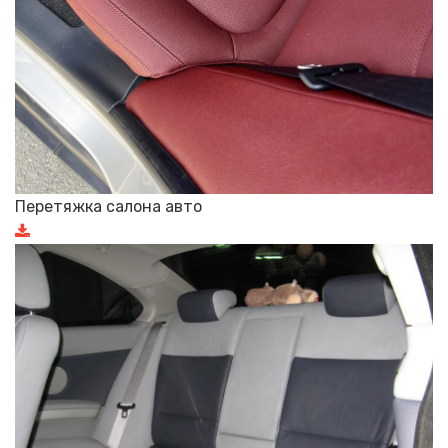
Перетяжка салона авто