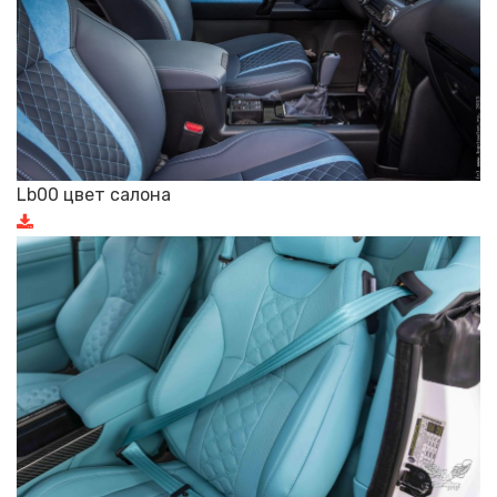
Lb00 цвет салона