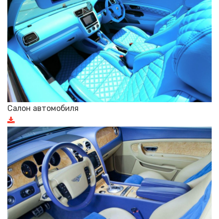
Салон автомобиля