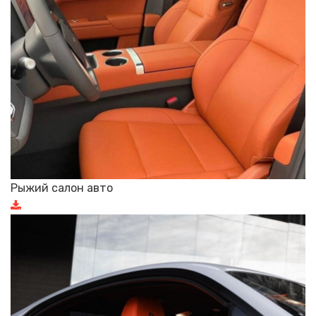
Рыжий салон авто