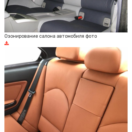
Озонирование салона автомобиля фото