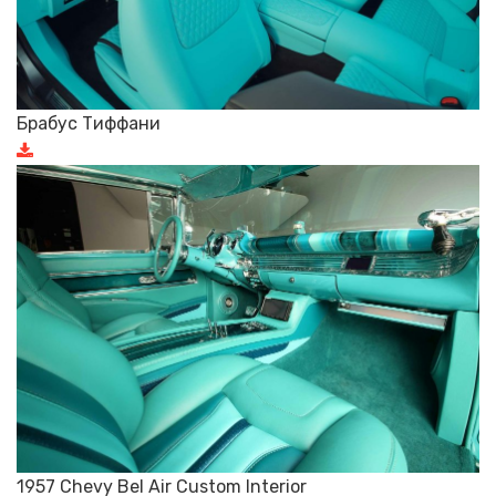
Брабус Тиффани
1957 Chevy Bel Air Custom Interior