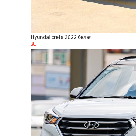
Hyundai creta 2022 белая