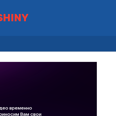
SHINY