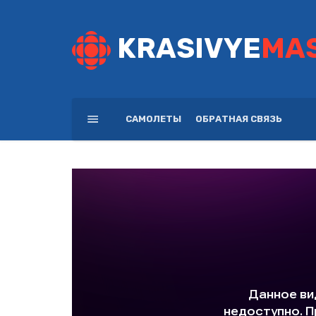
KRASIVYE
MA
САМОЛЕТЫ
ОБРАТНАЯ СВЯЗЬ