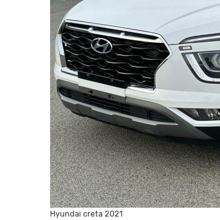
Hyundai creta 2021