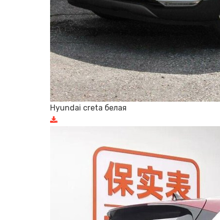
Hyundai creta белая