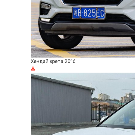
Хендай крета 2016