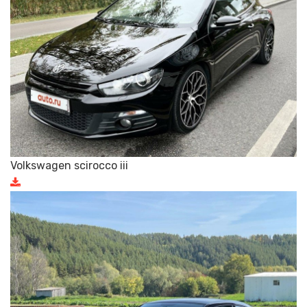
Volkswagen scirocco iii