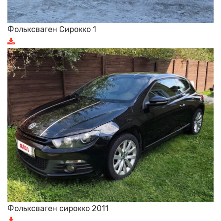
Фольксваген Сирокко 1
Фольксваген сирокко 2011