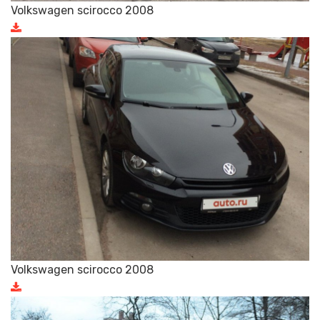
Volkswagen scirocco 2008
Volkswagen scirocco 2008