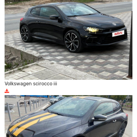
Volkswagen scirocco iii