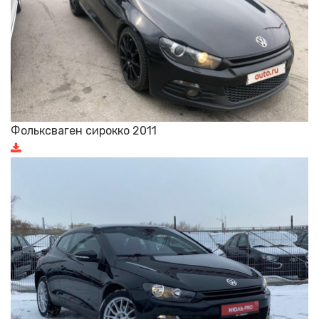
Фольксваген сирокко 2011