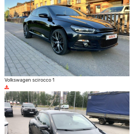
Volkswagen scirocco 1