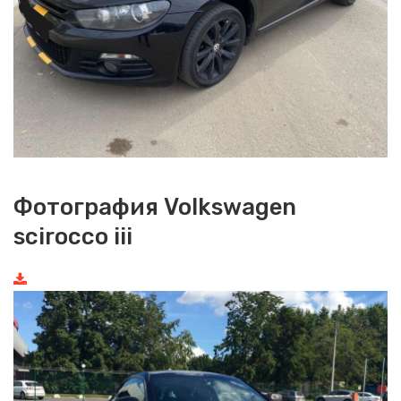
Фотография Volkswagen
scirocco iii