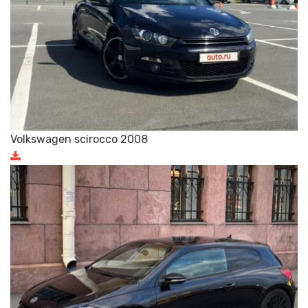
Volkswagen scirocco 2008