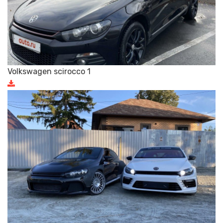
Volkswagen scirocco 1