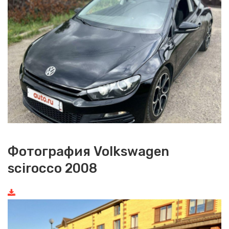
Фотография Volkswagen
scirocco 2008