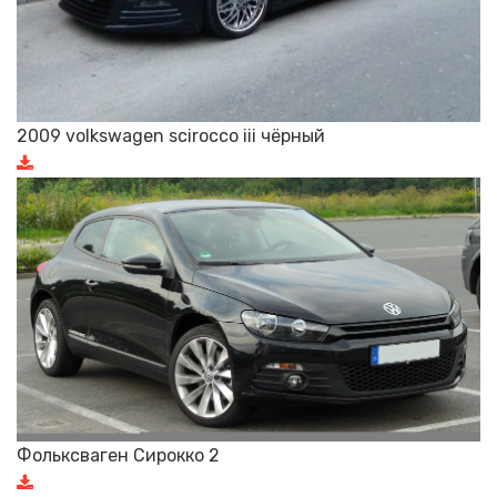
2009 volkswagen scirocco iii чёрный
Фольксваген Сирокко 2