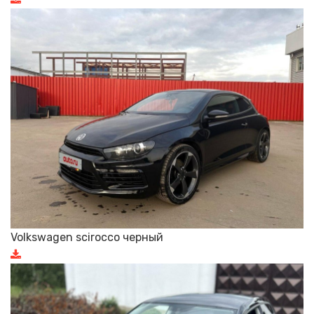
Volkswagen scirocco черный