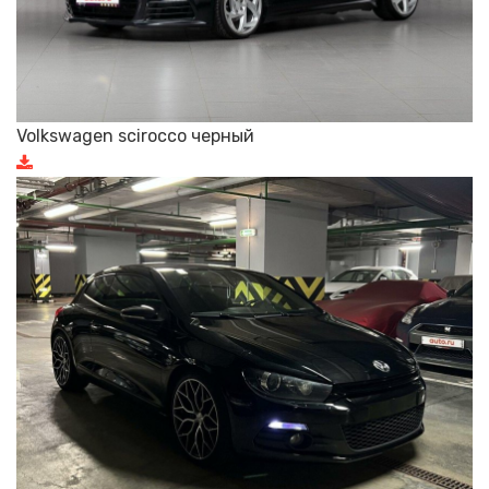
Volkswagen scirocco черный