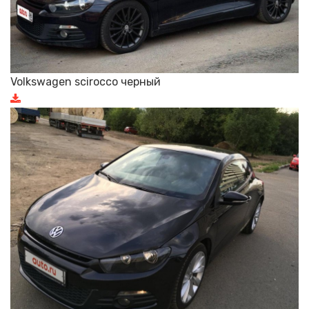
Volkswagen scirocco черный