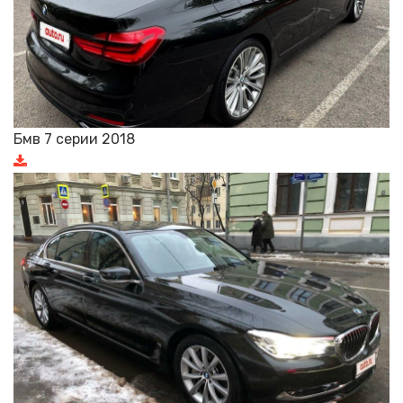
Бмв 7 серии 2018