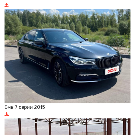
Бмв 7 серии 2015