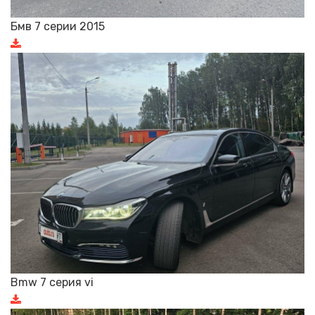
Бмв 7 серии 2015
Bmw 7 серия vi