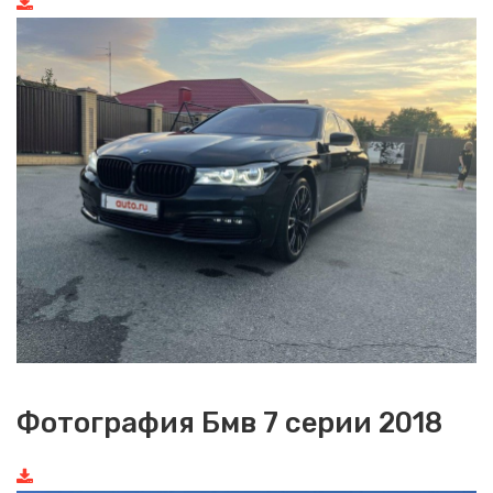
Фотография Бмв 7 серии 2018