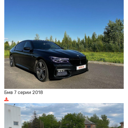
Бмв 7 серии 2018