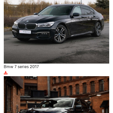
Bmw 7 series 2017