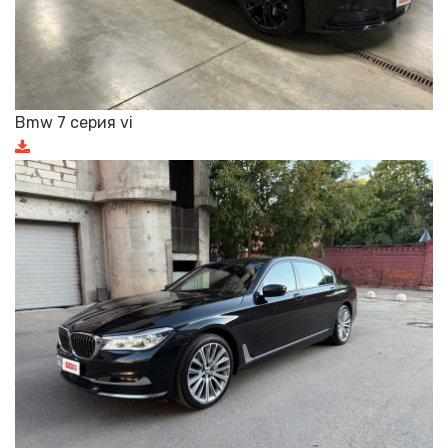
Bmw 7 серия vi