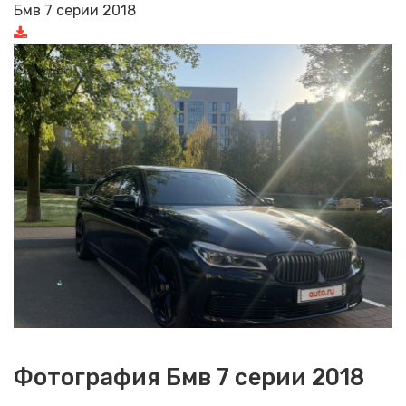
Бмв 7 серии 2018
Фотография Бмв 7 серии 2018