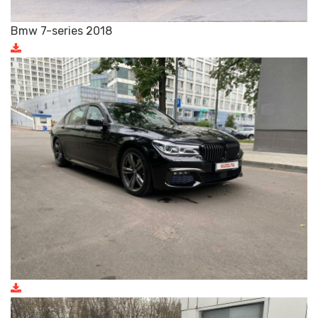
Bmw 7-series 2018