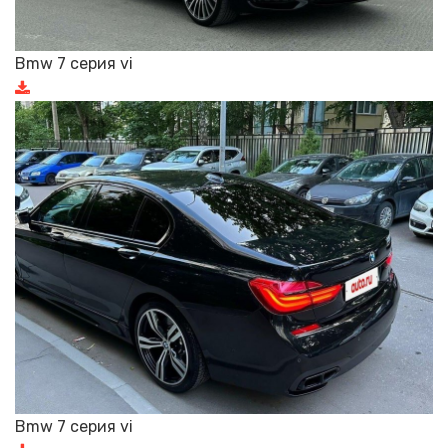
Bmw 7 серия vi
Bmw 7 серия vi