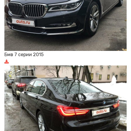
Бмв 7 серии 2015