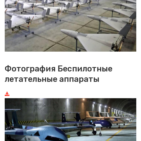
Фотография Беспилотные
летательные аппараты