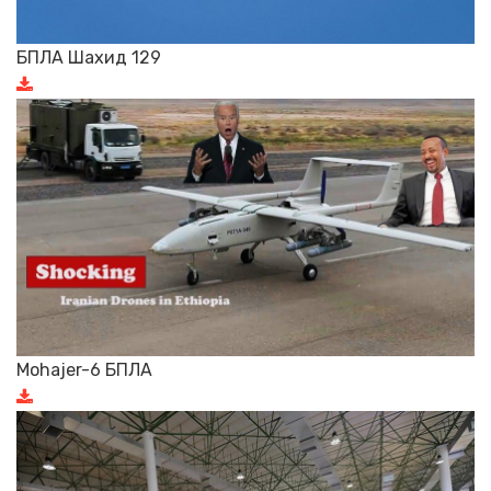
БПЛА Шахид 129
Mohajer-6 БПЛА