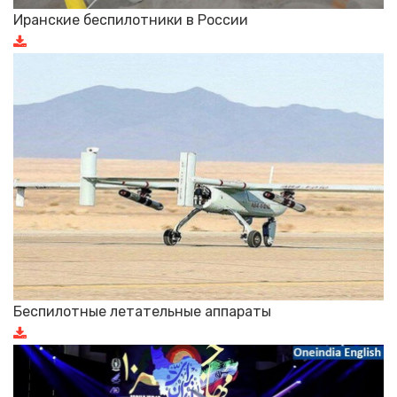
Иранские беспилотники в России
Беспилотные летательные аппараты