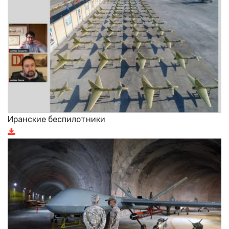
Иранские беспилотники