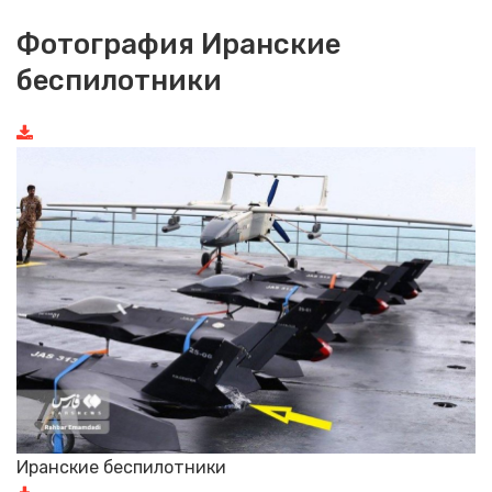
Фотография Иранские
беспилотники
Иранские беспилотники