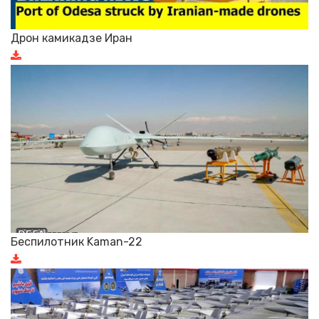
Дрон камикадзе Иран
Беспилотник Kaman-22