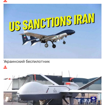
Украинский беспилотник