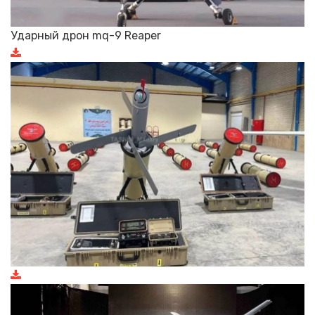
Ударный дрон mq-9 Reaper