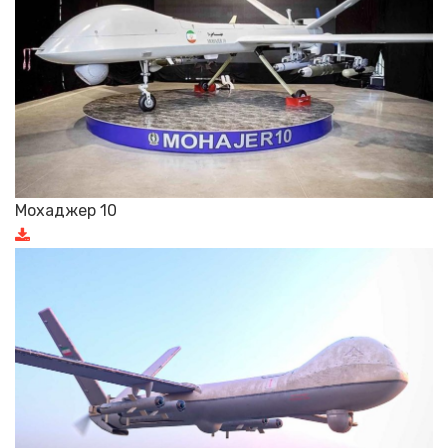
Мохаджер 10