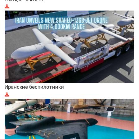
Иранские беспилотники