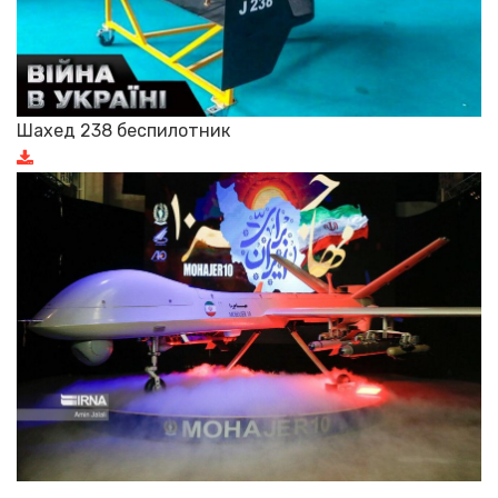
Шахед 238 беспилотник