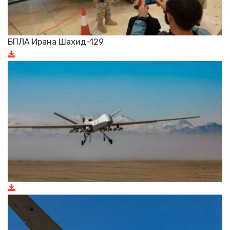
БПЛА Ирана Шахид-129