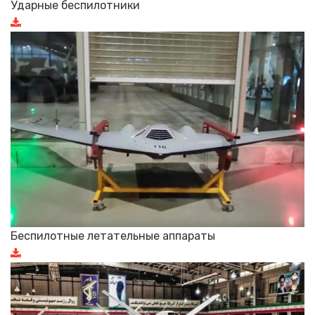
Ударные беспилотники
Беспилотные летательные аппараты