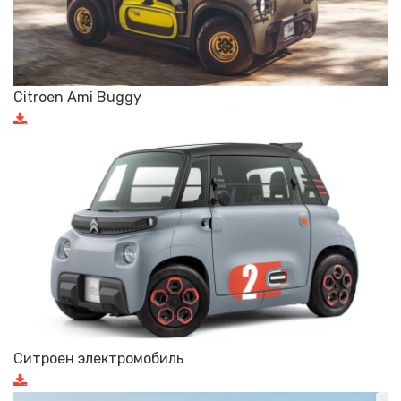
Citroen Ami Buggy
Ситроен электромобиль