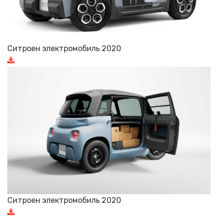
Ситроен электромобиль 2020
Ситроен электромобиль 2020