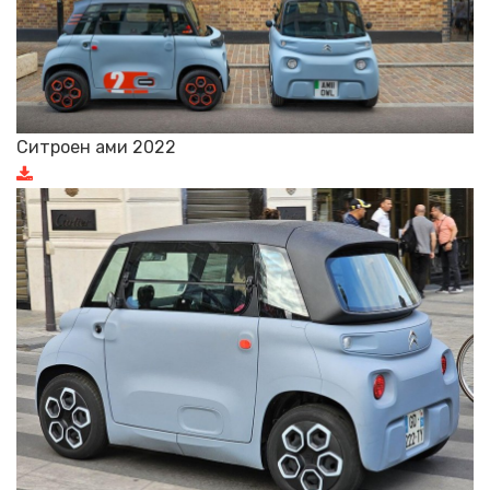
Ситроен ами 2022