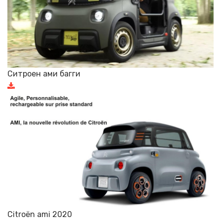
Ситроен ами багги
Citroën ami 2020