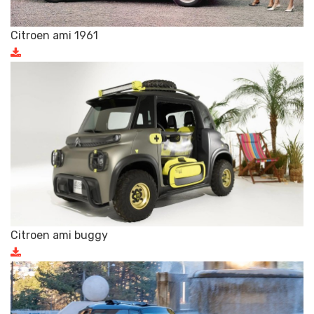
Citroen ami 1961
Citroen ami buggy