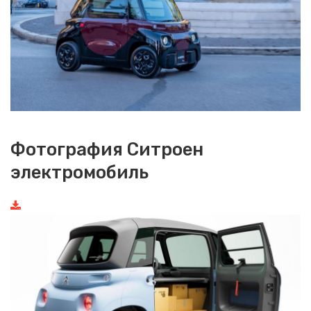
Фотография Ситроен
электромобиль