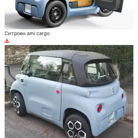
Ситроен ami cargo