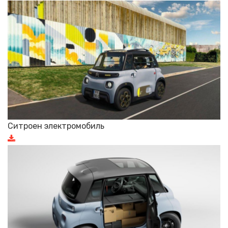
Ситроен электромобиль