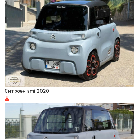
Ситроен ami 2020