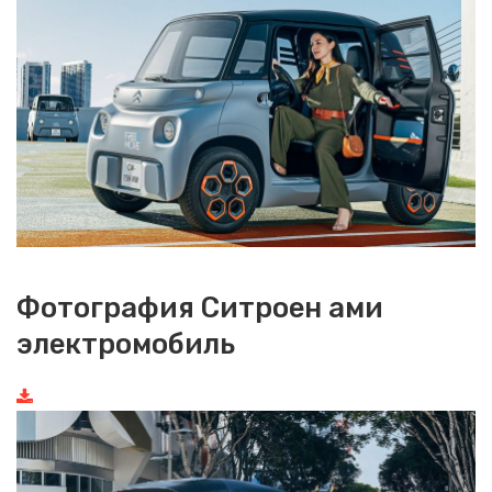
Фотография Ситроен ами
электромобиль