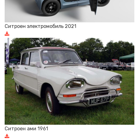
Ситроен электромобиль 2021
Ситроен ами 1961