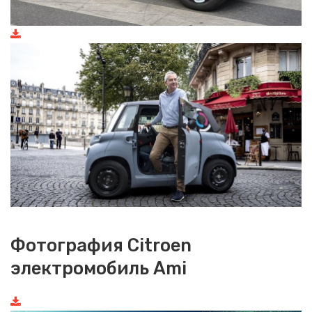
Фотография Citroen
электромобиль Ami