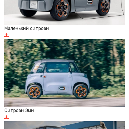
Маленький ситроен
Ситроен Эми