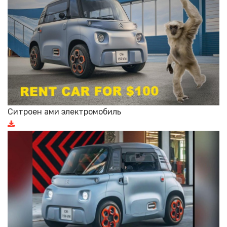
Ситроен ами электромобиль