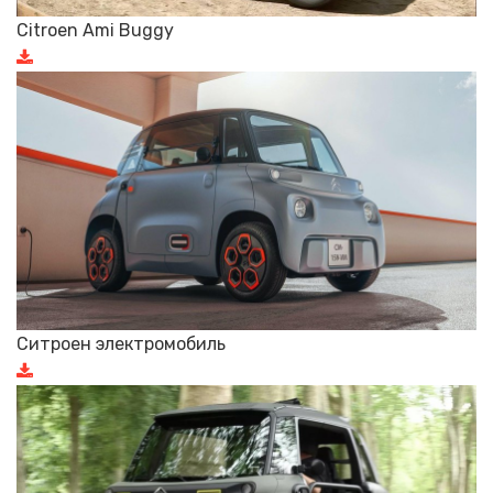
Citroen Ami Buggy
Ситроен электромобиль