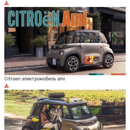
Citroen электромобиль ami