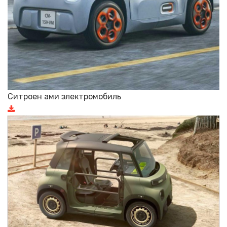
Ситроен ами электромобиль