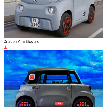
Citroen Ami Electric