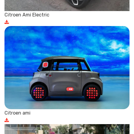
Citroen Ami Electric
Citroen ami