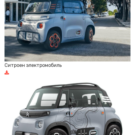
Ситроен электромобиль