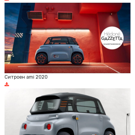
Ситроен ami 2020