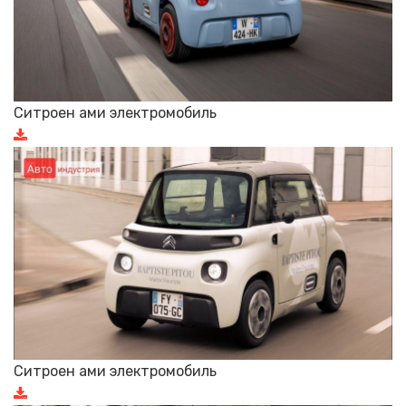
Ситроен ами электромобиль
Ситроен ами электромобиль