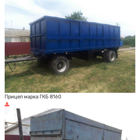
Прицеп марка ГКБ 8160