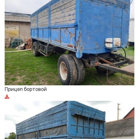
Прицеп бортовой