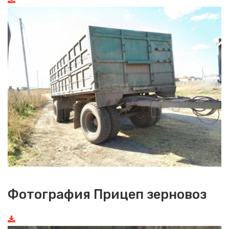
Фотография Прицеп зерновоз