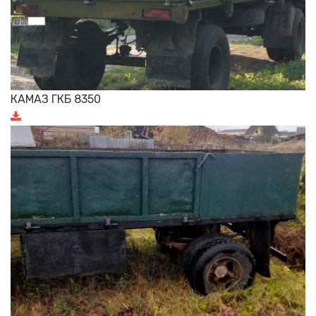
КАМАЗ ГКБ 8350