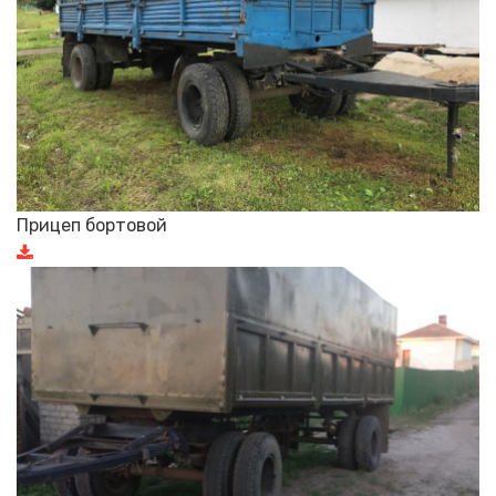
Прицеп бортовой