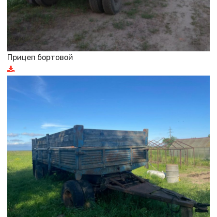
Прицеп бортовой