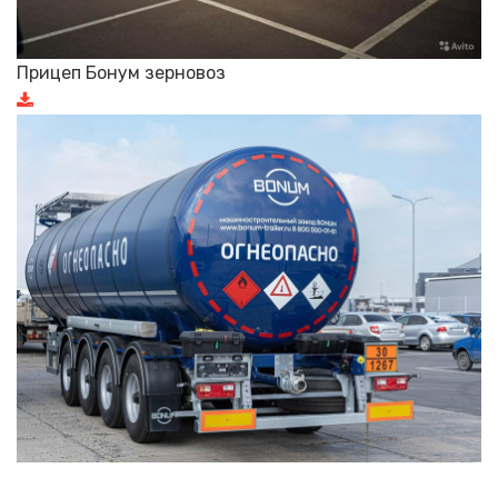
Прицеп Бонум зерновоз