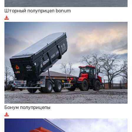
Шторный полуприцеп bonum
Бонум полуприцепы