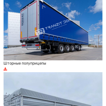
Шторные полуприцепы