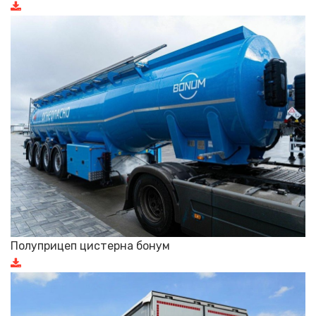
Полуприцеп цистерна бонум