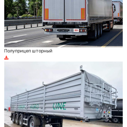
Полуприцеп шторный