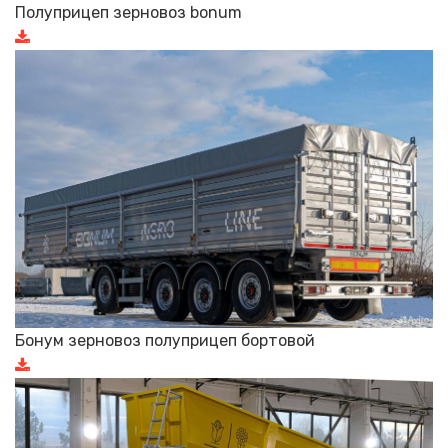
Полуприцеп зерновоз bonum
Бонум зерновоз полуприцеп бортовой