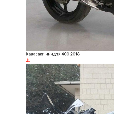
Кавасаки ниндзя 400 2018