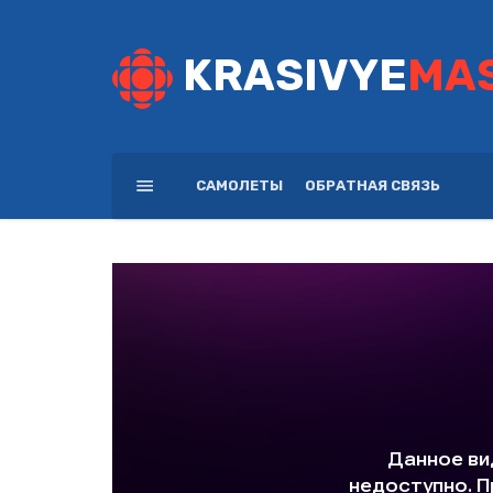
KRASIVYE
MA
САМОЛЕТЫ
ОБРАТНАЯ СВЯЗЬ