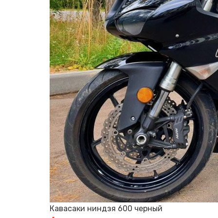
Кавасаки ниндзя 600 черный