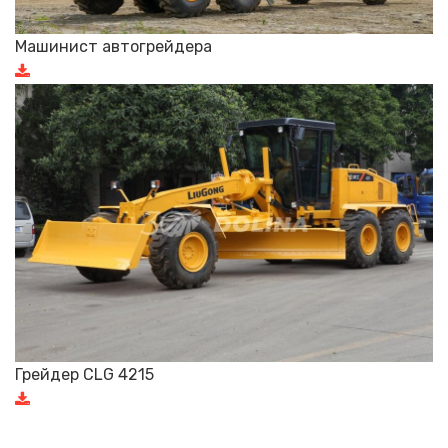
Машинист автогрейдера
Грейдер CLG 4215