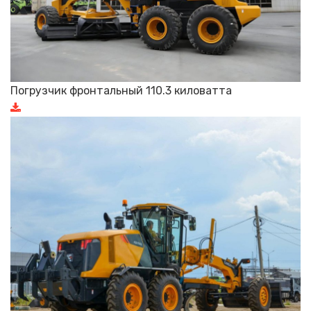
Погрузчик фронтальный 110.3 киловатта