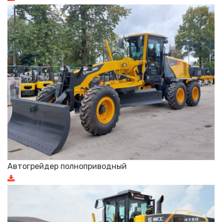
Автогрейдер полноприводный