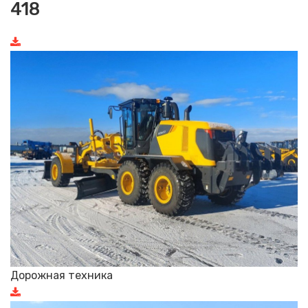
418
Дорожная техника