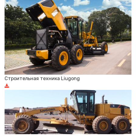
Строительная техника Liugong