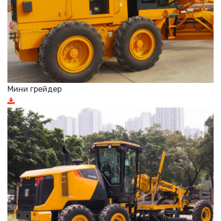
Мини грейдер