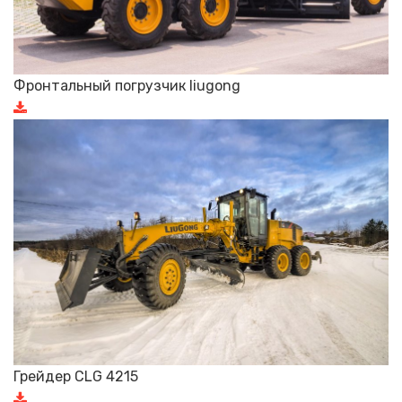
Фронтальный погрузчик liugong
Грейдер CLG 4215