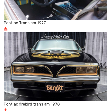
Pontiac Trans am 1977
Pontiac firebird trans am 1978