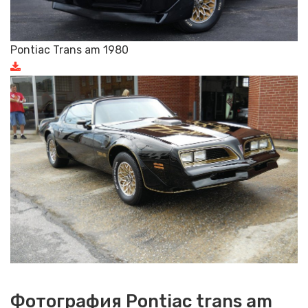
Pontiac Trans am 1980
Фотография Pontiac trans am