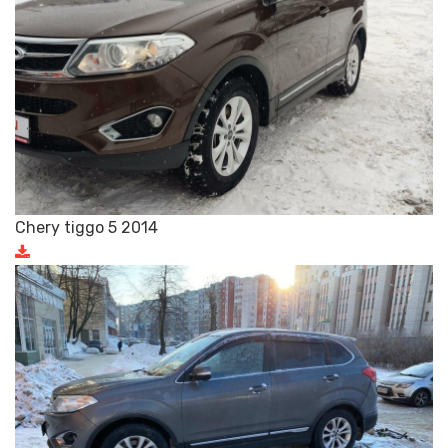
Chery tiggo 5 2014