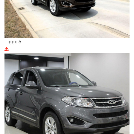
Tiggo 5