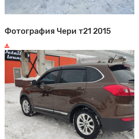
Фотография Чери т21 2015