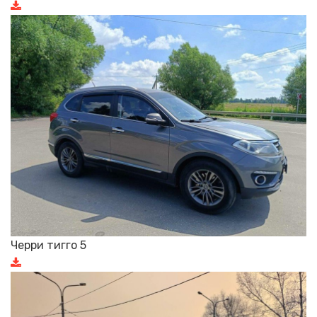
Черри тигго 5