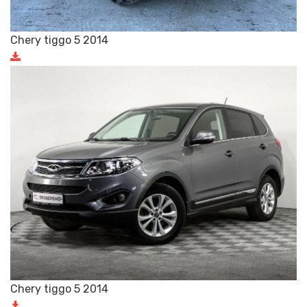
Chery tiggo 5 2014
Chery tiggo 5 2014