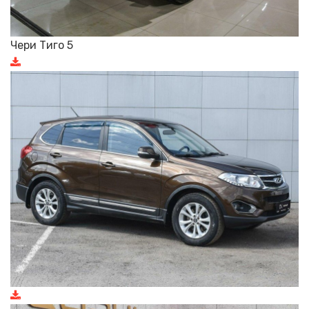
Чери Тиго 5