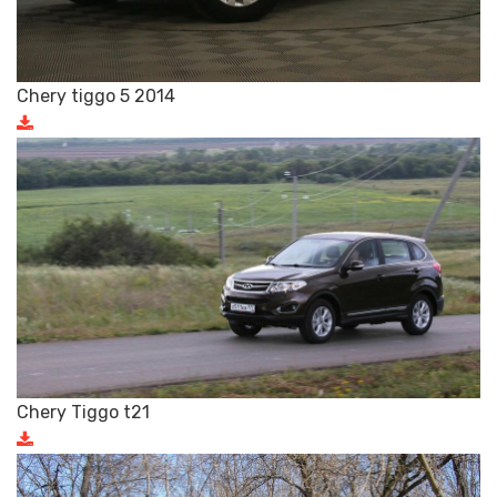
Chery tiggo 5 2014
Chery Tiggo t21