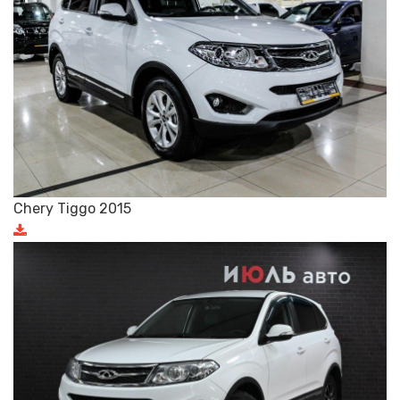
Chery Tiggo 2015