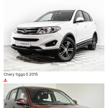
Chery tiggo 5 2015