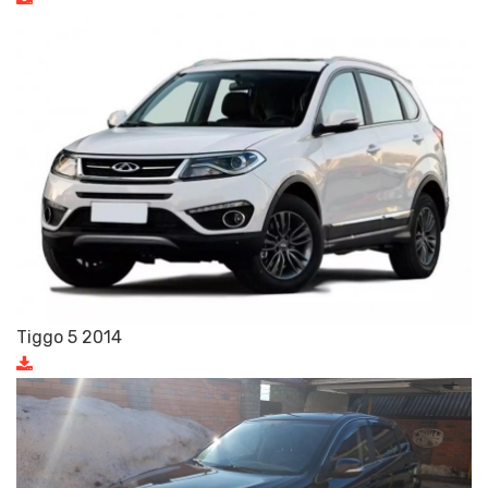
Tiggo 5 2014