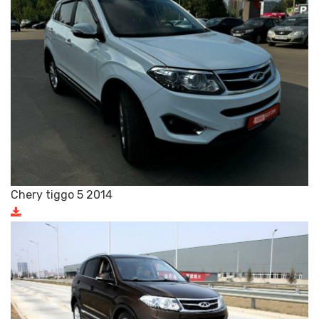
Chery tiggo 5 2014