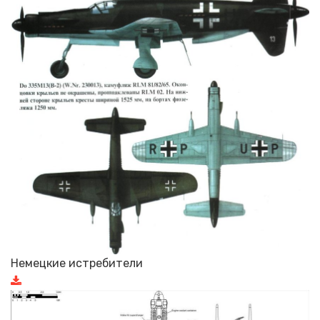
Немецкие истребители