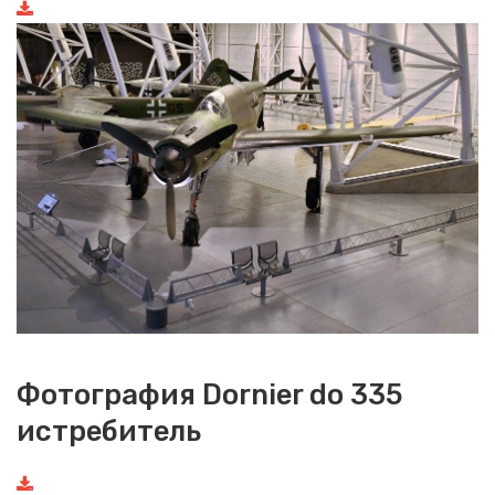
Фотография Dornier do 335
истребитель