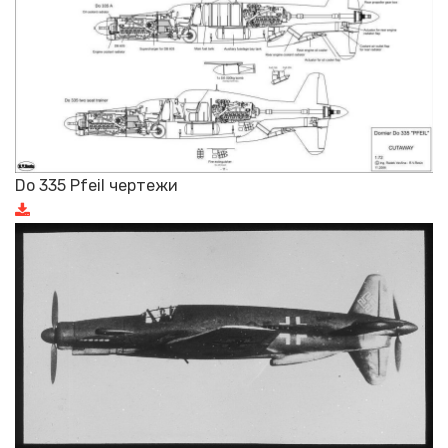
Do 335 Pfeil чертежи