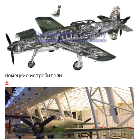
Немецкие истребители