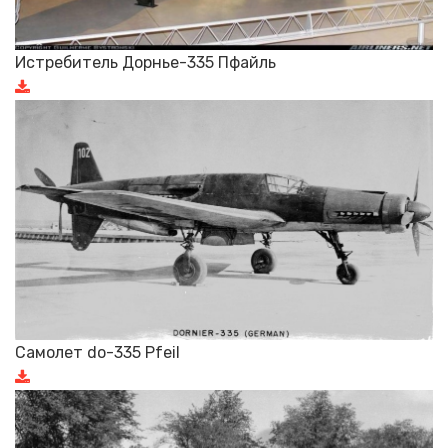
Истребитель Дорнье-335 Пфайль
Самолет do-335 Pfeil