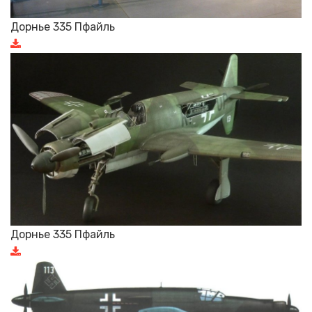
Дорнье 335 Пфайль
Дорнье 335 Пфайль