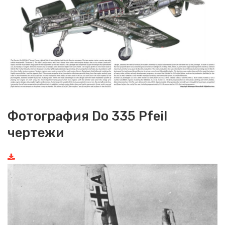
Фотография Do 335 Pfeil
чертежи