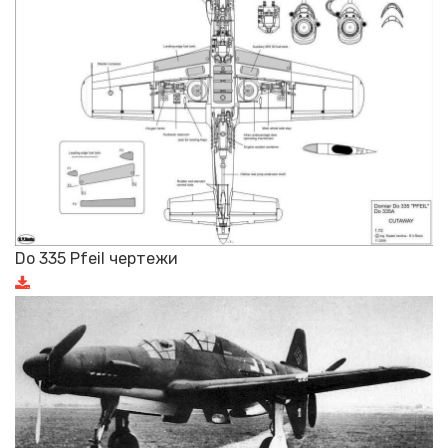
Do 335 Pfeil чертежи