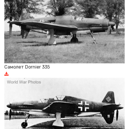
Самолет Dornier 335