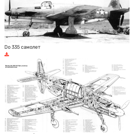
Do 335 самолет