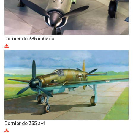
Dornier do 335 кабина
Dornier do 335 a-1