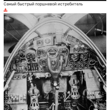
Самый быстрый поршневой истребитель