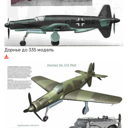
Дорнье до 335 модель