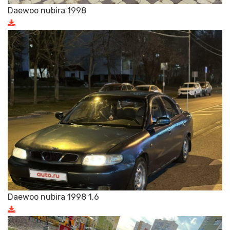
Daewoo nubira 1998
Daewoo nubira 1998 1.6