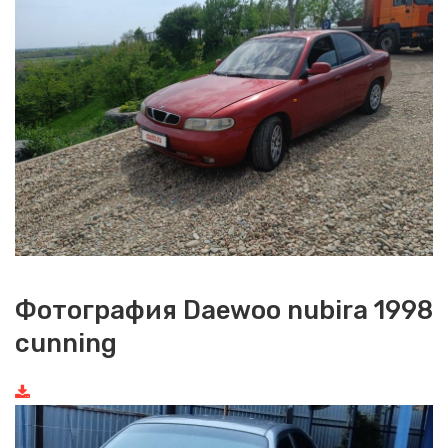
Фотография Daewoo nubira 1998
cunning