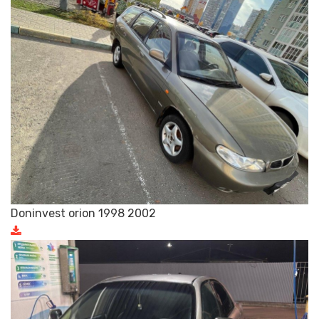
Doninvest orion 1998 2002