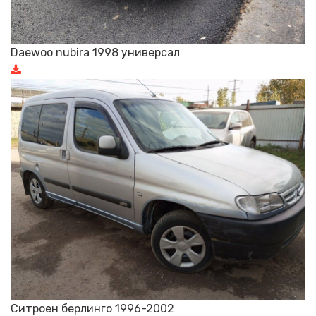
Daewoo nubira 1998 универсал
Ситроен берлинго 1996-2002