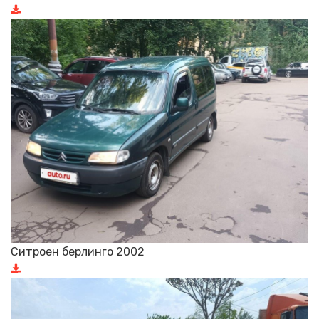
Ситроен берлинго 2002