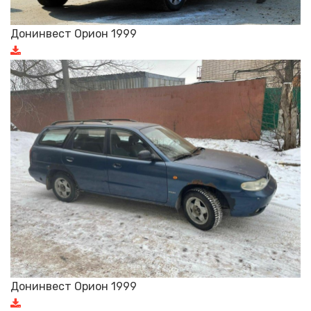
Донинвест Орион 1999
Донинвест Орион 1999