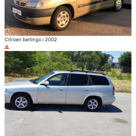
Citroen berlingo i 2002