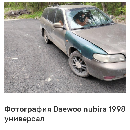
Фотография Daewoo nubira 1998
универсал