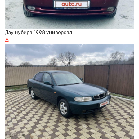
Дэу нубира 1998 универсал