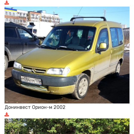
Донинвест Орион-м 2002