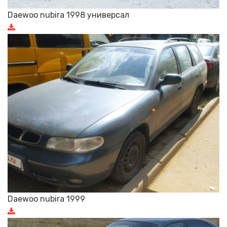
Daewoo nubira 1998 универсал
Daewoo nubira 1999