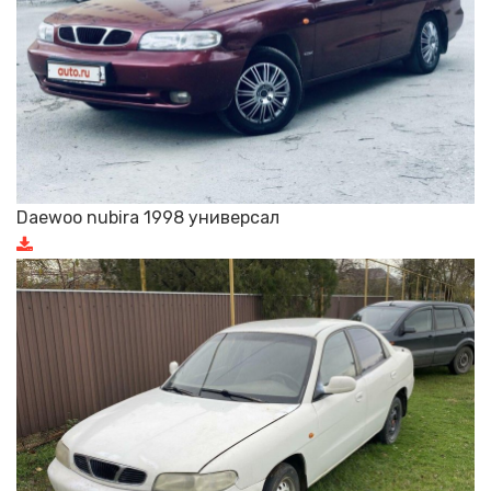
Daewoo nubira 1998 универсал