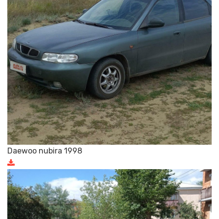
Daewoo nubira 1998