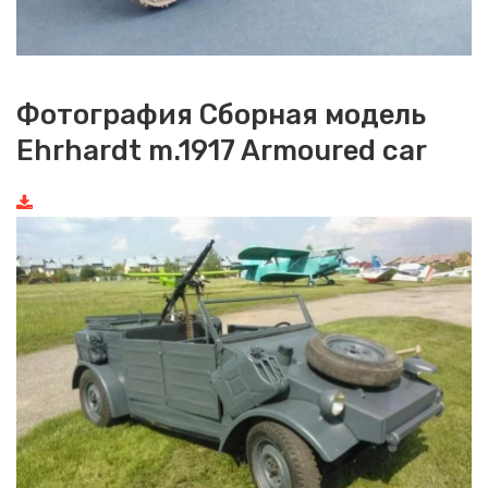
Фотография Сборная модель
Ehrhardt m.1917 Armoured car