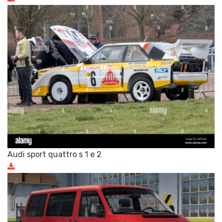
Audi sport quattro s 1 e 2