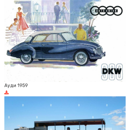
Ауди 1959