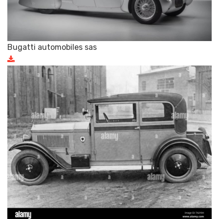
Bugatti automobiles sas