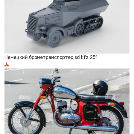
Немецкий бронетранспортер sd kfz 251