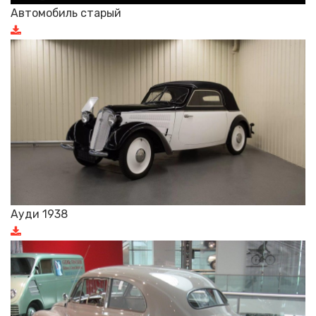
Автомобиль старый
Ауди 1938