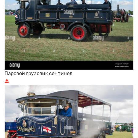
Паровой грузовик сентинел