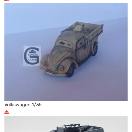
Volkswagen 1/35