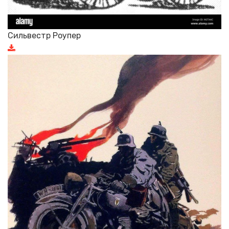
Сильвестр Роупер