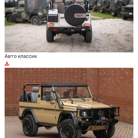
Авто классик