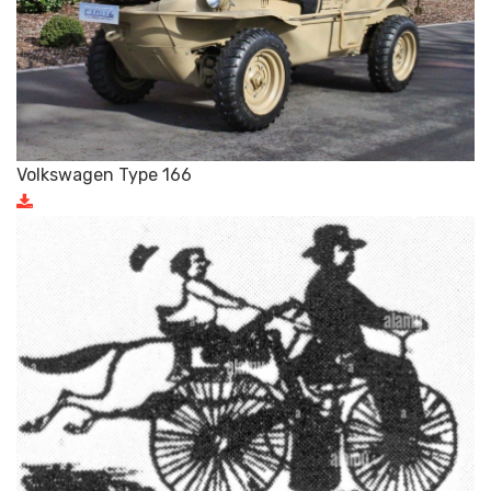
Volkswagen Type 166