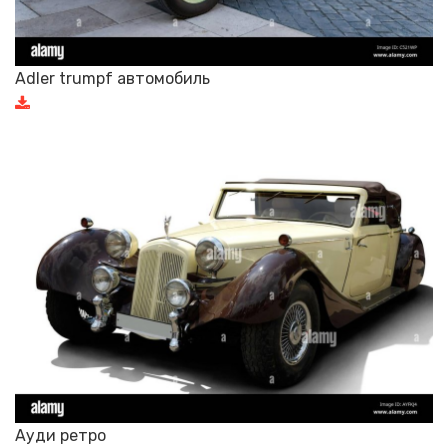
Adler trumpf автомобиль
Ауди ретро