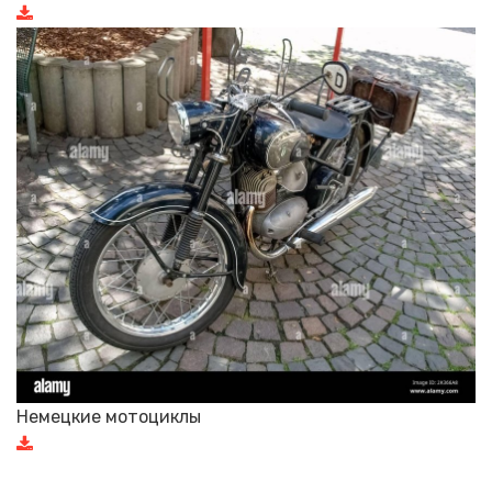
Немецкие мотоциклы