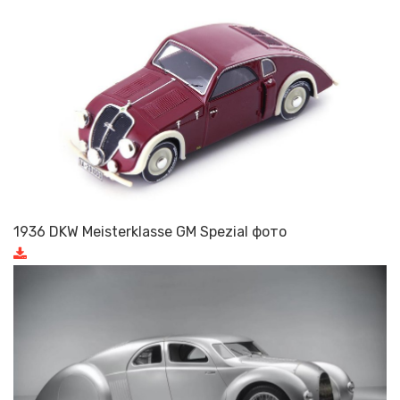
1936 DKW Meisterklasse GM Spezial фото