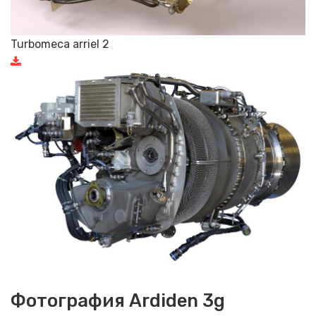
Turbomeca arriel 2
Фотография Ardiden 3g