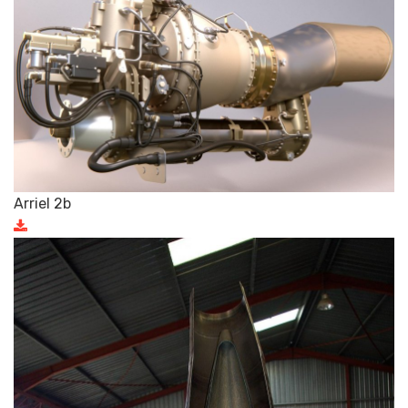
Arriel 2b