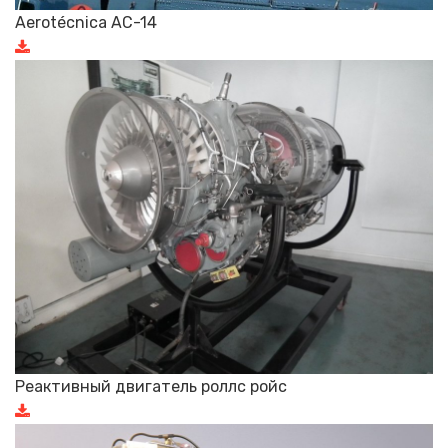
Aerotécnica AC-14
Реактивный двигатель роллс ройс