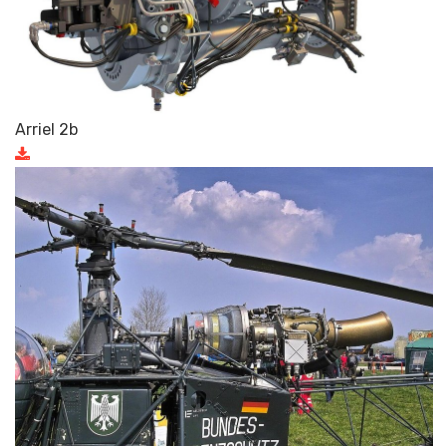
Arriel 2b