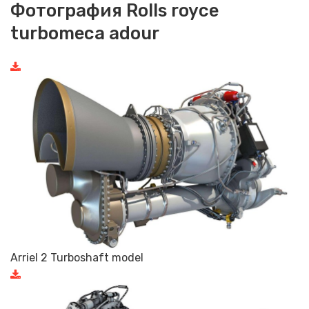
Фотография Rolls royce
turbomeca adour
Arriel 2 Turboshaft model