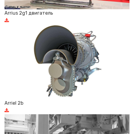
Arrius 2g1 двигатель
Arriel 2b