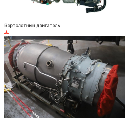
Вертолетный двигатель