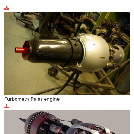
Turbomeca Palas engine