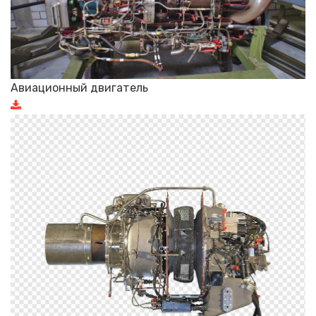
Авиационный двигатель