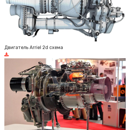
Двигатель Arriel 2d схема