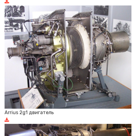
Arrius 2g1 двигатель