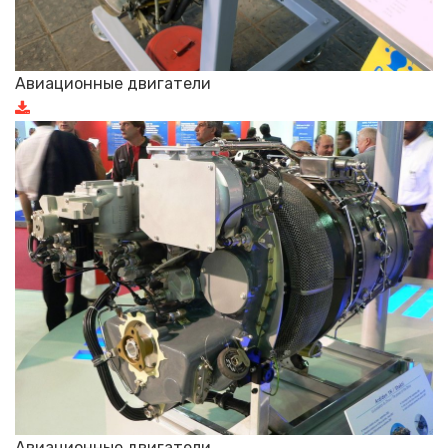
Авиационные двигатели
Авиационные двигатели