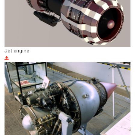
Jet engine