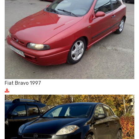
Fiat Bravo 1997