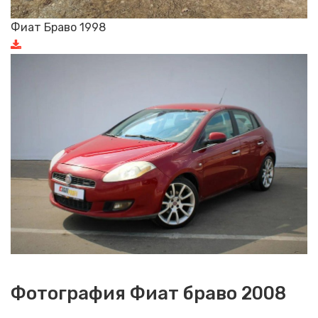
Фиат Браво 1998
Фотография Фиат браво 2008