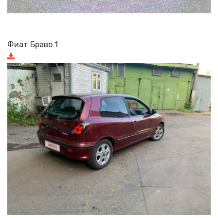
Фиат Браво 1