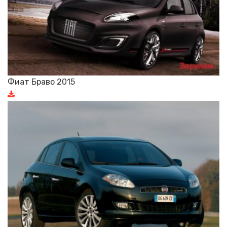
Фиат Браво 2015