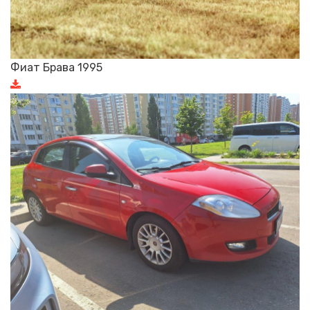
Фиат Брава 1995