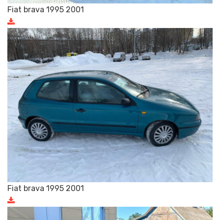
Fiat brava 1995 2001
Fiat brava 1995 2001