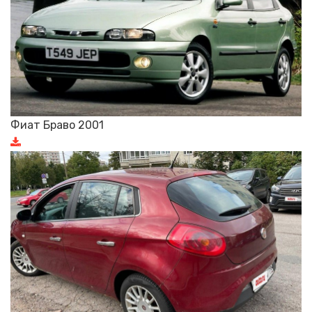
Фиат Браво 2001