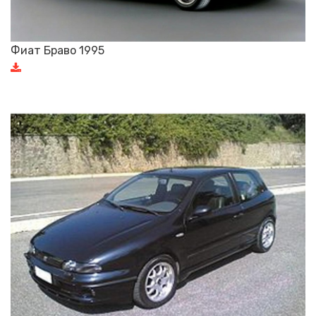
Фиат Браво 1995