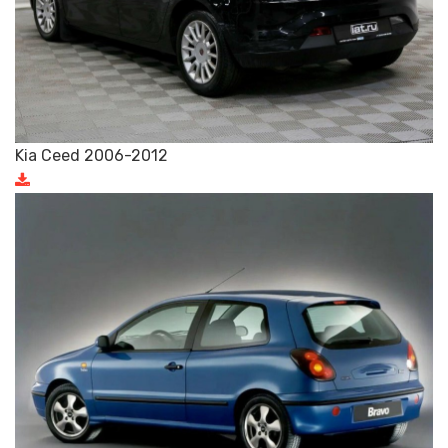
Kia Ceed 2006-2012