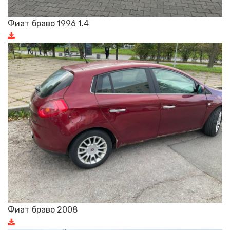
Фиат браво 1996 1.4
Фиат браво 2008