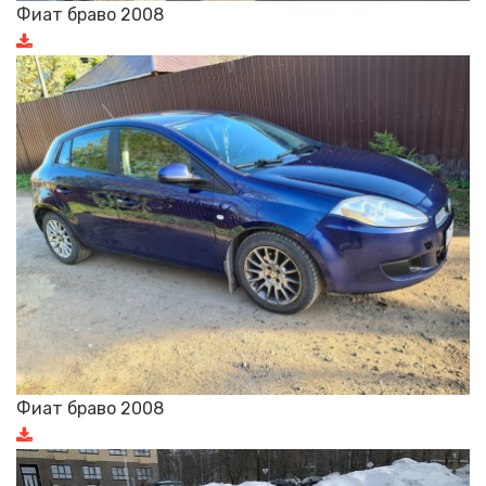
Фиат браво 2008
Фиат браво 2008