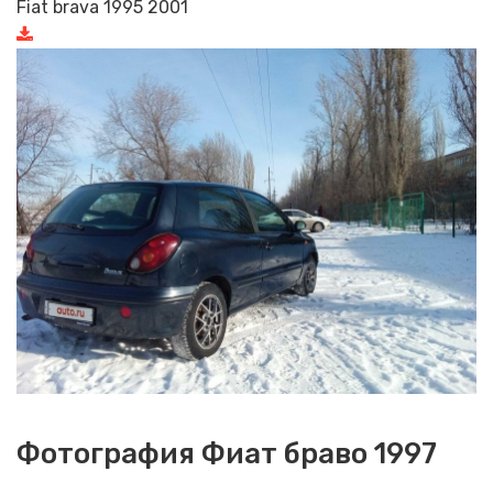
Fiat brava 1995 2001
Фотография Фиат браво 1997