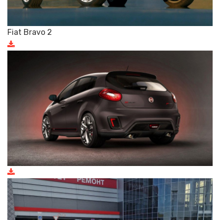
Fiat Bravo 2