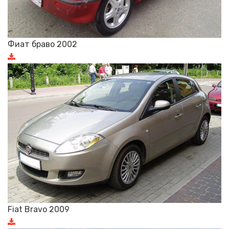
Фиат браво 2002
Fiat Bravo 2009