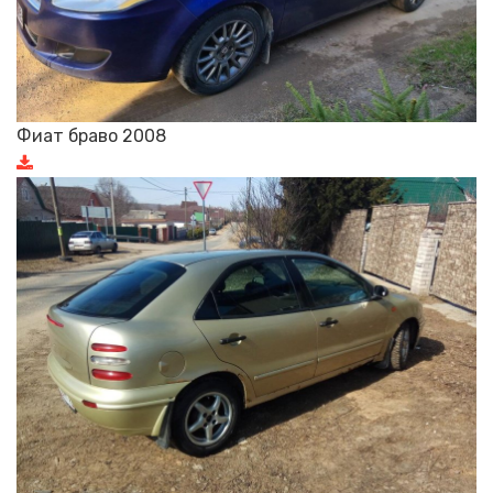
Фиат браво 2008