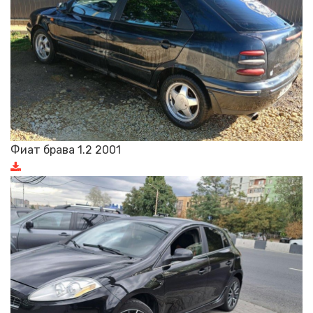
Фиат брава 1.2 2001