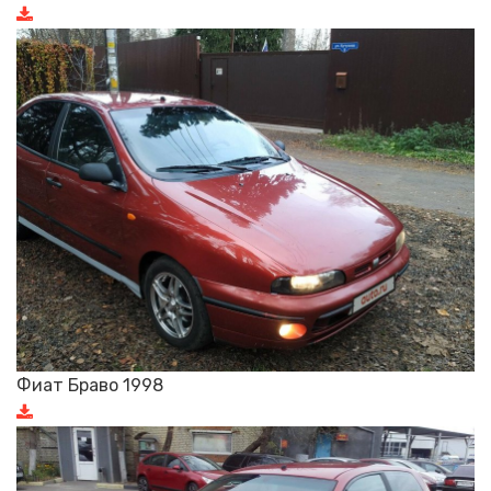
Фиат Браво 1998