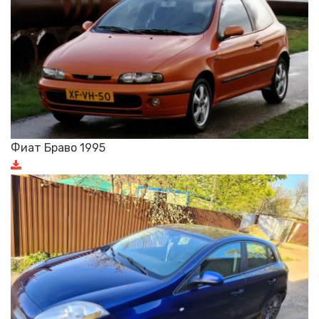
Фиат Браво 1995