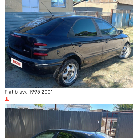
Fiat brava 1995 2001