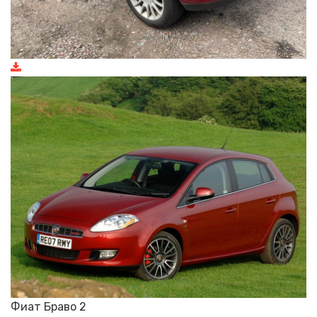
Фиат Браво 2