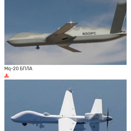
Mq-20 БПЛА