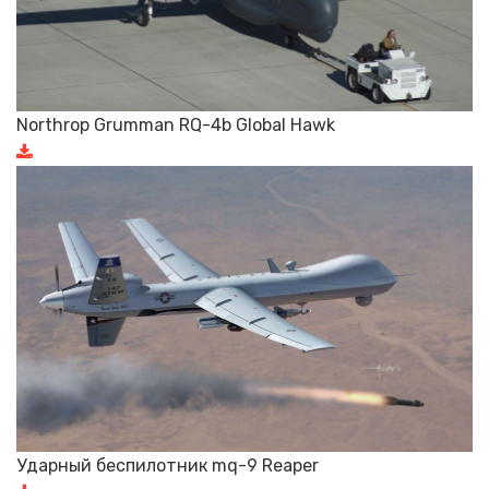
Northrop Grumman RQ-4b Global Hawk
Ударный беспилотник mq-9 Reaper