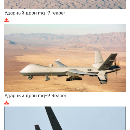
Ударный дрон mq-9 reaper
Ударный дрон mq-9 Reaper