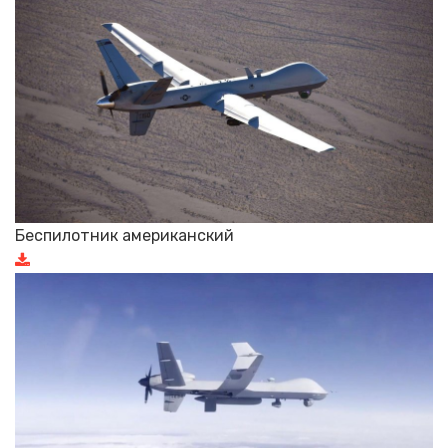
Беспилотник американский