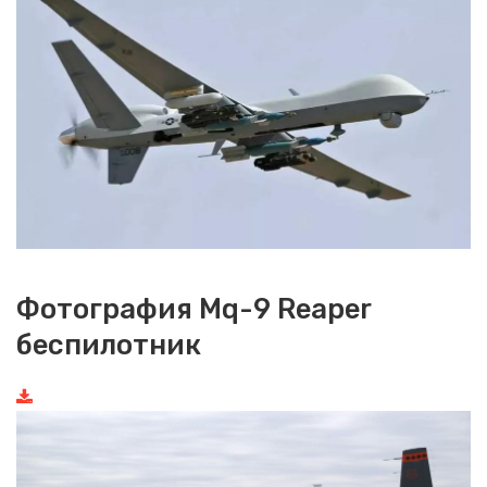
Фотография Mq-9 Reaper
беспилотник