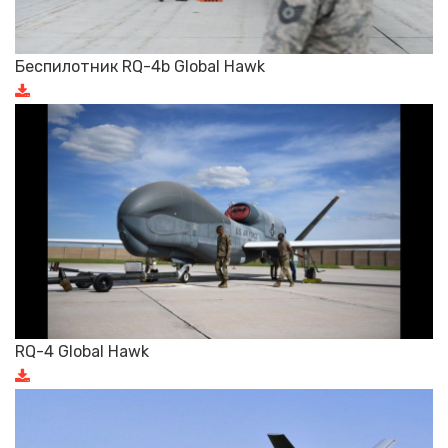
Беспилотник RQ-4b Global Hawk
RQ-4 Global Hawk