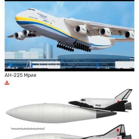
АН-225 Мрия