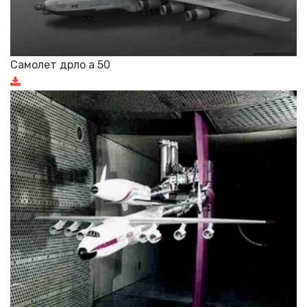
Самолет дрло а 50