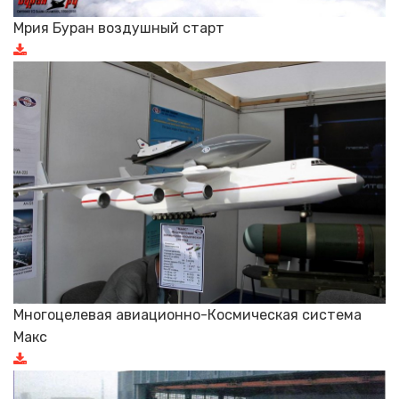
Мрия Буран воздушный старт
Многоцелевая авиационно-Космическая система
Макс