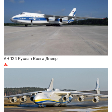
АН 124 Руслан Волга Днепр