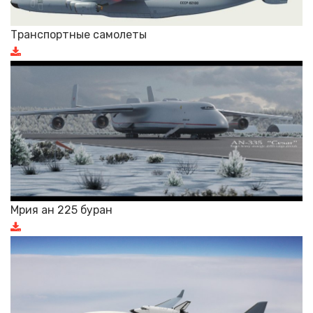
Транспортные самолеты
Мрия ан 225 буран