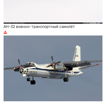
АН-32 военно-транспортный самолёт