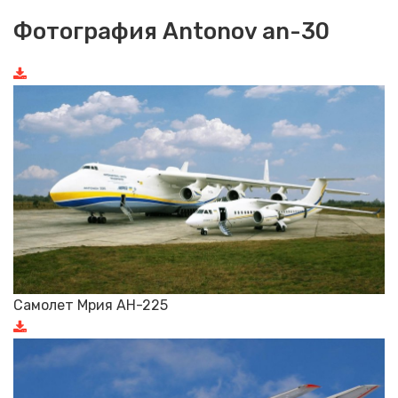
Фотография Antonov an-30
Самолет Мрия АН-225