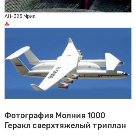
АН-325 Мрия
Фотография Молния 1000
Геракл сверхтяжелый триплан