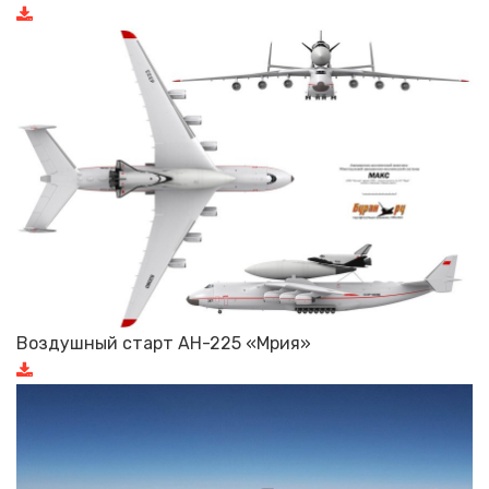
Воздушный старт АН-225 «Мрия»