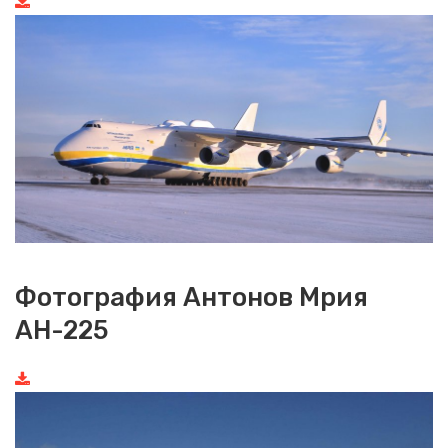
Фотография Антонов Мрия
АН-225