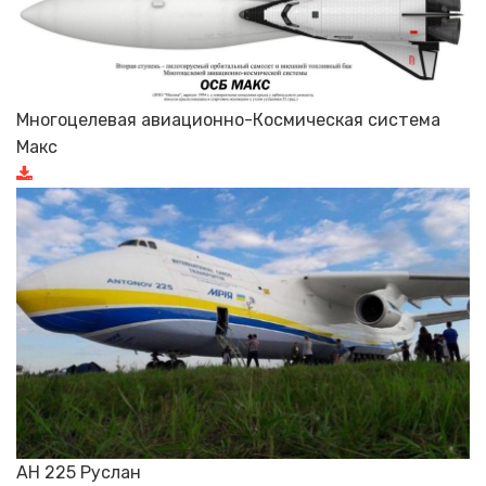
Многоцелевая авиационно-Космическая система
Макс
АН 225 Руслан