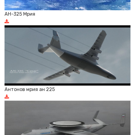
АН-325 Мрия
Антонов мрия ан 225