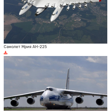
Самолет Мрия АН-225