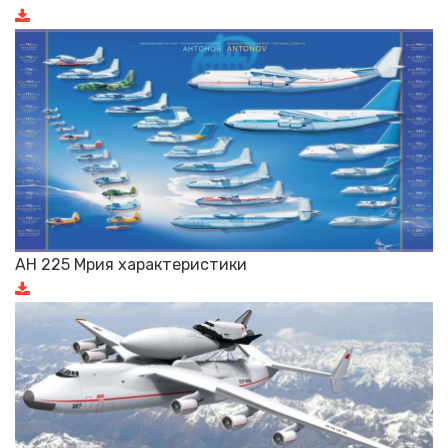
АН 225 Мрия характеристики