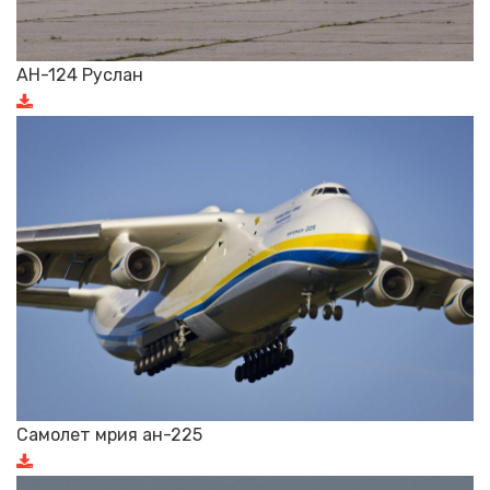
АН-124 Руслан
Самолет мрия ан-225