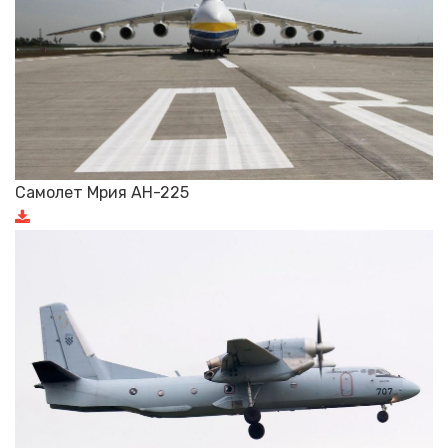
Самолет Мрия АН-225