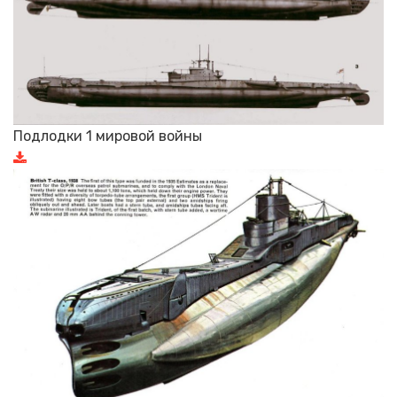
Подлодки 1 мировой войны