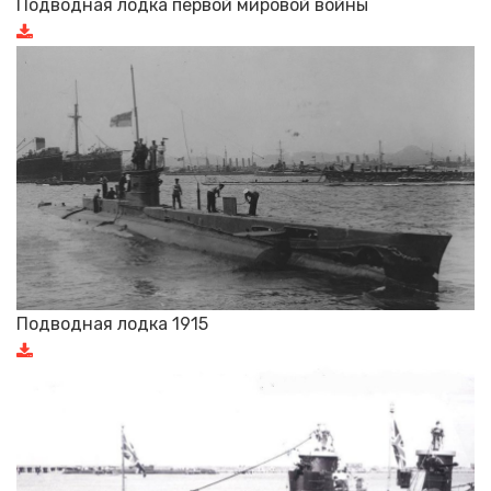
Подводная лодка первой мировой войны
Подводная лодка 1915