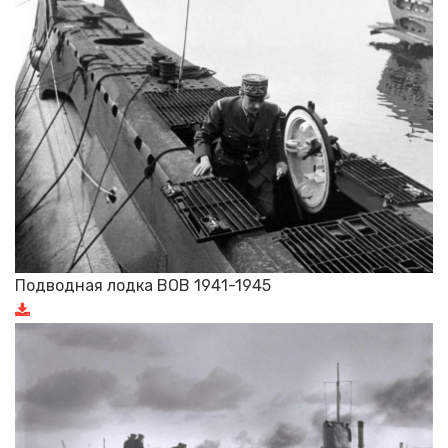
Подводная лодка ВОВ 1941-1945