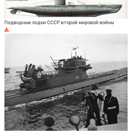
Подводные лодки СССР второй мировой войны