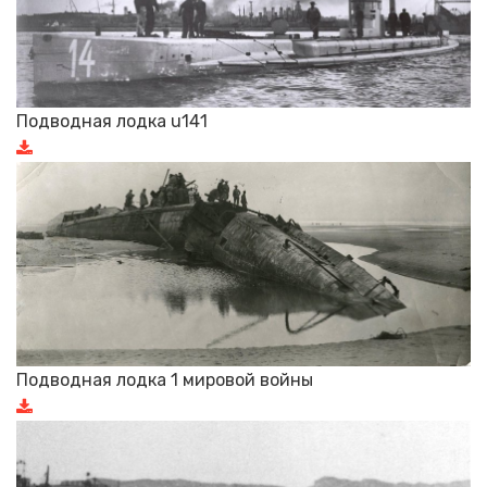
Подводная лодка u141
Подводная лодка 1 мировой войны