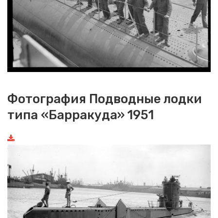
Фотография Подводные лодки
типа «Барракуда» 1951