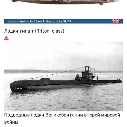
Лодки типа т (Triton-class)
Подводные лодки Великобритании второй мировой
войны