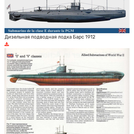
Дизельная подводная лодка Барс 1912