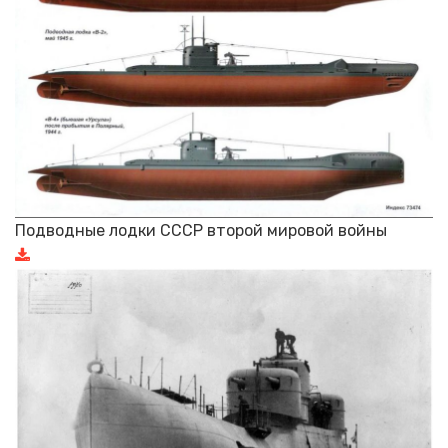
Подводные лодки СССР второй мировой войны