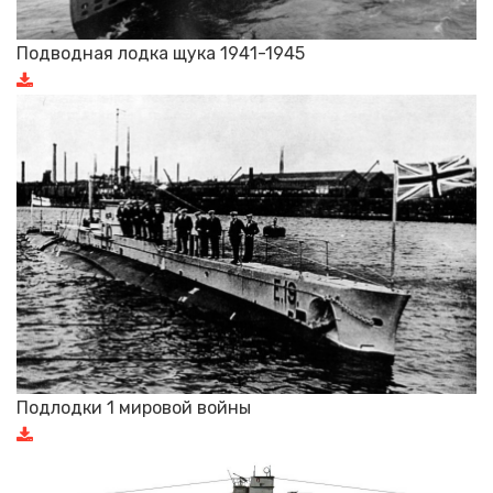
Подводная лодка щука 1941-1945
Подлодки 1 мировой войны