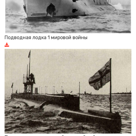
Подводная лодка 1 мировой войны