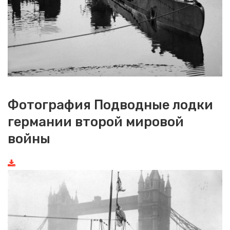
Фотография Подводные лодки
германии второй мировой
войны