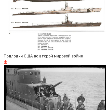
Подлодки США во второй мировой войне