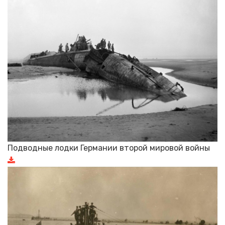
Подводные лодки Германии второй мировой войны