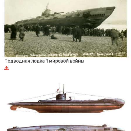
Подводная лодка 1 мировой войны