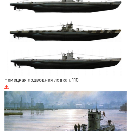
Немецкая подводная лодка u110