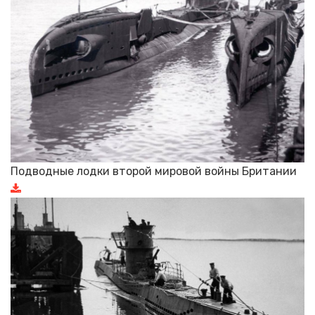
Подводные лодки второй мировой войны Британии