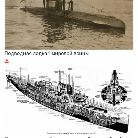
Подводная лодка 1 мировой войны