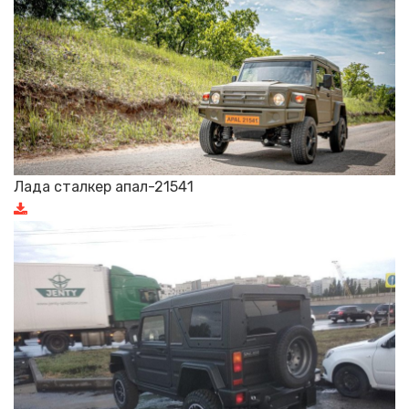
Лада сталкер апал-21541