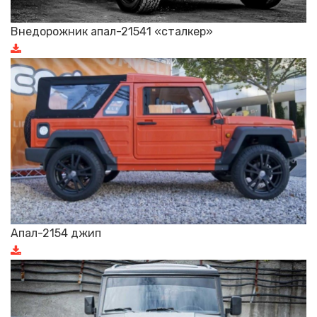
Внедорожник апал-21541 «сталкер»
Апал-2154 джип