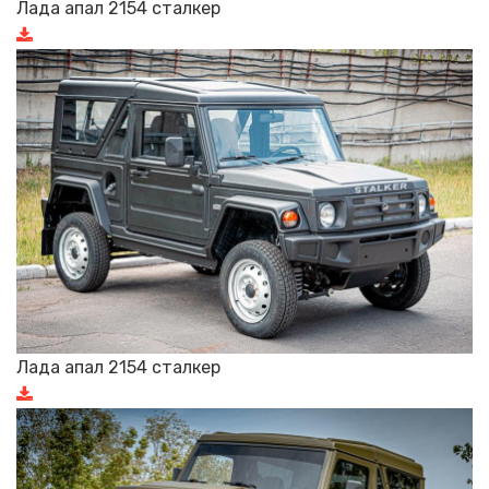
Лада апал 2154 сталкер
Лада апал 2154 сталкер