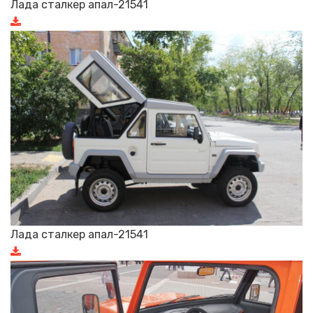
Лада сталкер апал-21541
Лада сталкер апал-21541