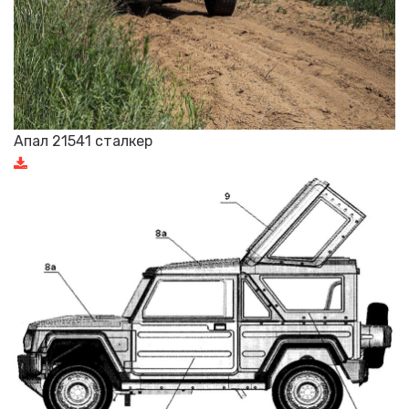
Апал 21541 сталкер