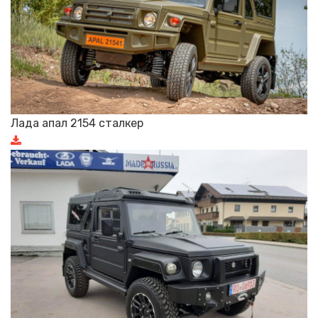
Лада апал 2154 сталкер