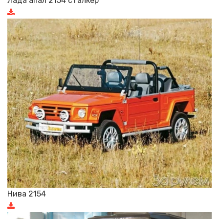
Лада апал 2154 сталкер
Нива 2154