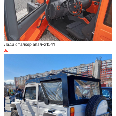
Лада сталкер апал-21541