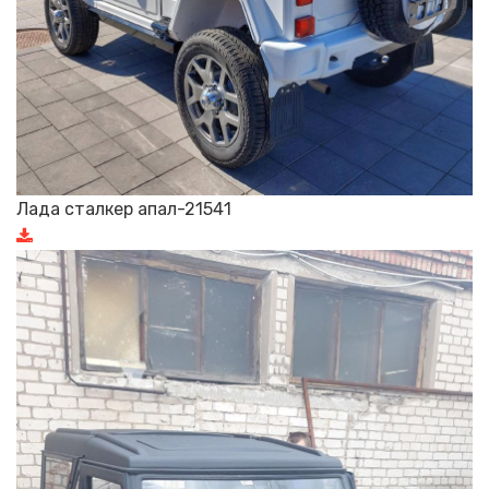
Лада сталкер апал-21541