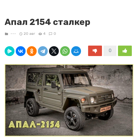
Апал 2154 сталкер
---
20 авг
4
0
0