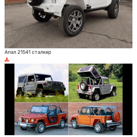
Апал 21541 сталкер