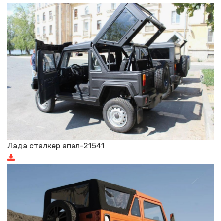
Лада сталкер апал-21541