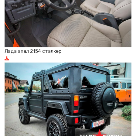
Лада апал 2154 сталкер