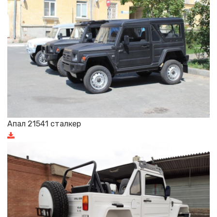
Апал 21541 сталкер