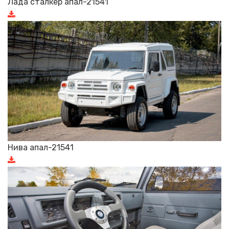
Лада сталкер апал-21541
Нива апал-21541